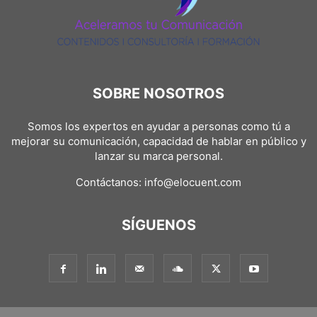
SOBRE NOSOTROS
Somos los expertos en ayudar a personas como tú a
mejorar su comunicación, capacidad de hablar en público y
lanzar su marca personal.
Contáctanos:
info@elocuent.com
SÍGUENOS