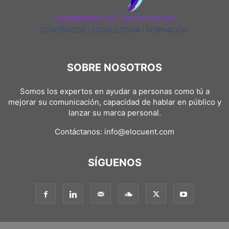
SOBRE NOSOTROS
Somos los expertos en ayudar a personas como tú a
mejorar su comunicación, capacidad de hablar en público y
lanzar su marca personal.
Contáctanos:
info@elocuent.com
SÍGUENOS