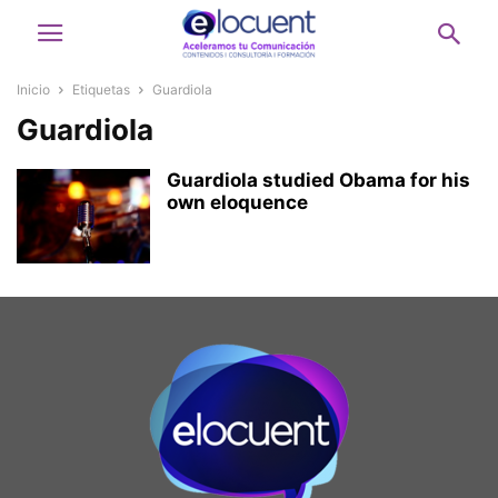
Inicio
Etiquetas
Guardiola
Guardiola
Guardiola studied Obama for his
own eloquence