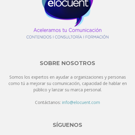
SOBRE NOSOTROS
Somos los expertos en ayudar a organizaciones y personas
como tú a mejorar su comunicación, capacidad de hablar en
público y lanzar su marca personal.
Contáctanos:
info@elocuent.com
SÍGUENOS