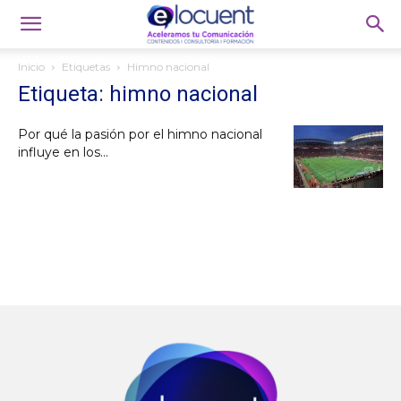
Inicio
Etiquetas
Himno nacional
Etiqueta: himno nacional
Por qué la pasión por el himno nacional
influye en los...