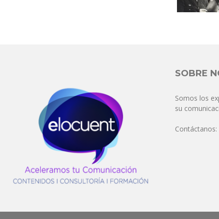
SOBRE 
Somos los ex
su comunicaci
Contáctanos: