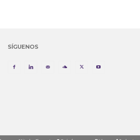
SÍGUENOS