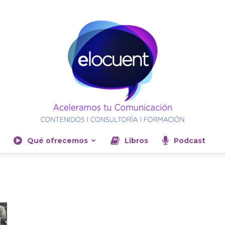
Qué ofrecemos
Libros
Podcast
Elocuent-