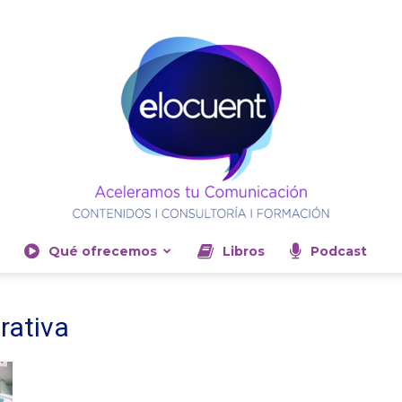
Qué ofrecemos
Libros
Podcast
Elocuent-
rativa