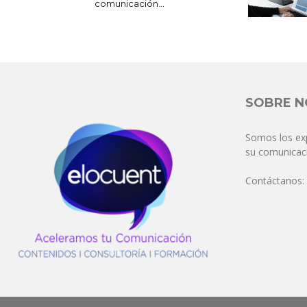
comunicación...
SOBRE 
Somos los ex
su comunicaci
Contáctanos: