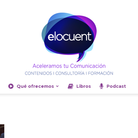
Qué ofrecemos
Libros
Podcast
Elocuent-