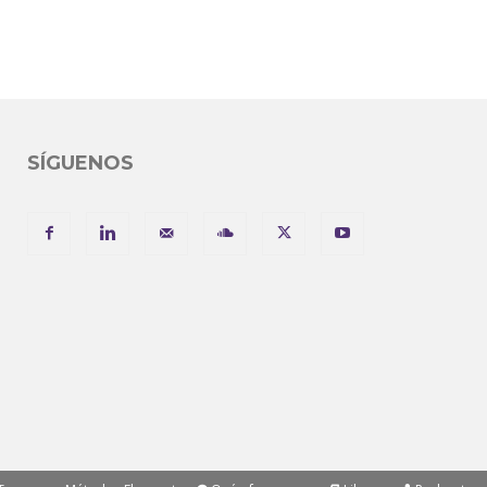
SÍGUENOS