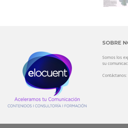
SOBRE 
Somos los ex
su comunicaci
Contáctanos: