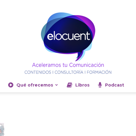
Qué ofrecemos
Libros
Podcast
Elocuent-