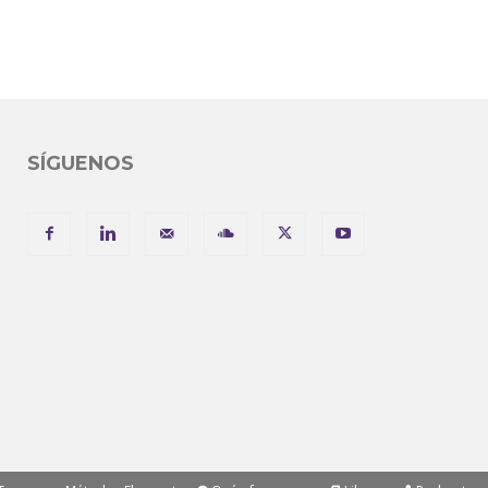
SÍGUENOS