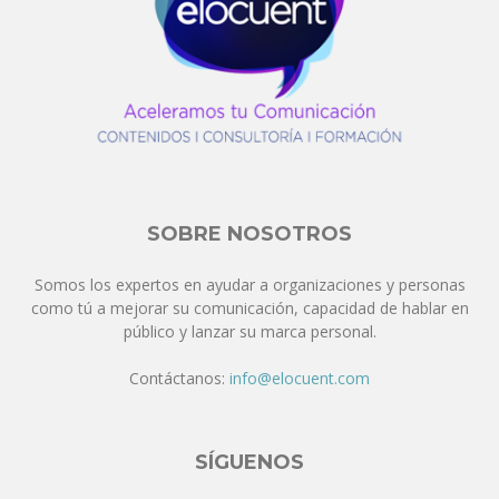
SOBRE NOSOTROS
Somos los expertos en ayudar a organizaciones y personas
como tú a mejorar su comunicación, capacidad de hablar en
público y lanzar su marca personal.
Contáctanos:
info@elocuent.com
SÍGUENOS