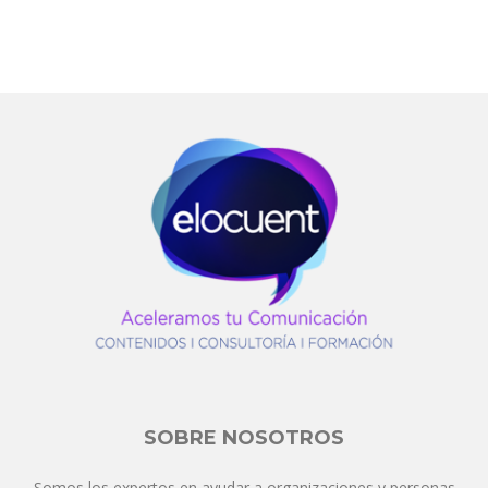
SOBRE NOSOTROS
Somos los expertos en ayudar a organizaciones y personas