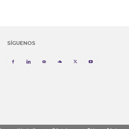
SÍGUENOS