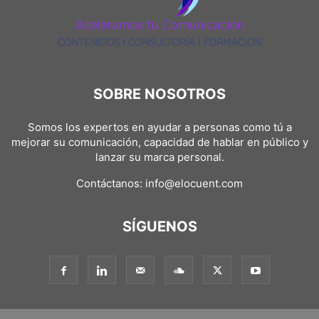
SOBRE NOSOTROS
Somos los expertos en ayudar a personas como tú a
mejorar su comunicación, capacidad de hablar en público y
lanzar su marca personal.
Contáctanos:
info@elocuent.com
SÍGUENOS