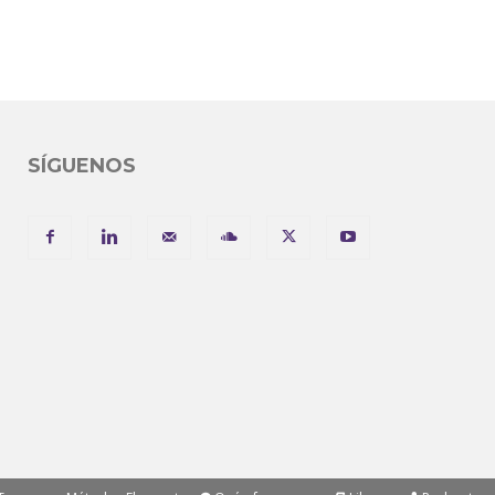
SÍGUENOS