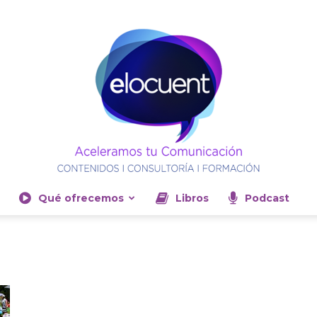
Qué ofrecemos
Libros
Podcast
Elocuent-