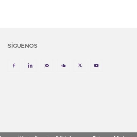
SÍGUENOS