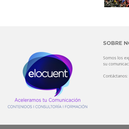
SOBRE 
Somos los ex
su comunicaci
Contáctanos: