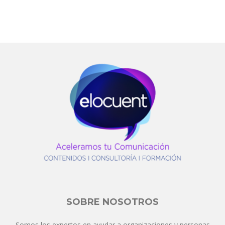
SOBRE NOSOTROS
Somos los expertos en ayudar a organizaciones y personas