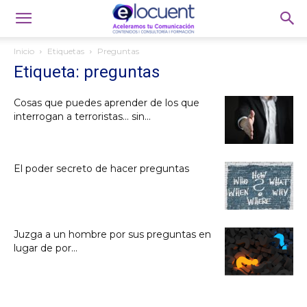
Inicio
Etiquetas
Preguntas
Etiqueta: preguntas
Cosas que puedes aprender de los que
interrogan a terroristas… sin...
El poder secreto de hacer preguntas
Juzga a un hombre por sus preguntas en
lugar de por...