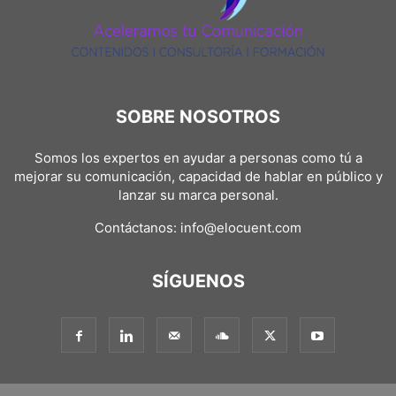
SOBRE NOSOTROS
Somos los expertos en ayudar a personas como tú a
mejorar su comunicación, capacidad de hablar en público y
lanzar su marca personal.
Contáctanos:
info@elocuent.com
SÍGUENOS