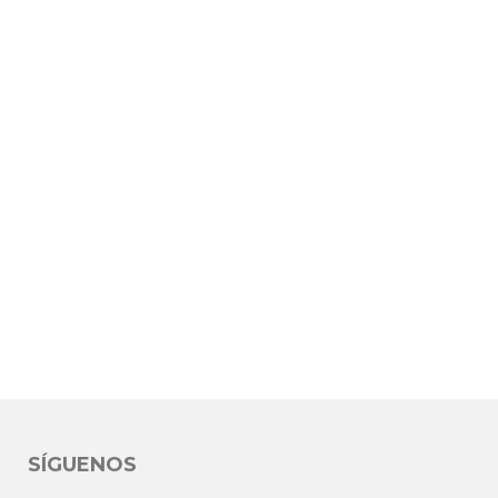
SÍGUENOS