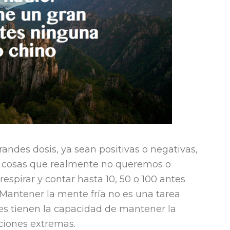
des dosis, ya sean positivas o negativas,
 cosas que realmente no queremos o
espirar y contar hasta 10, 50 o 100 antes
 Mantener la mente fría no es una tarea
eres tienen la capacidad de mantener la
ciones extremas.