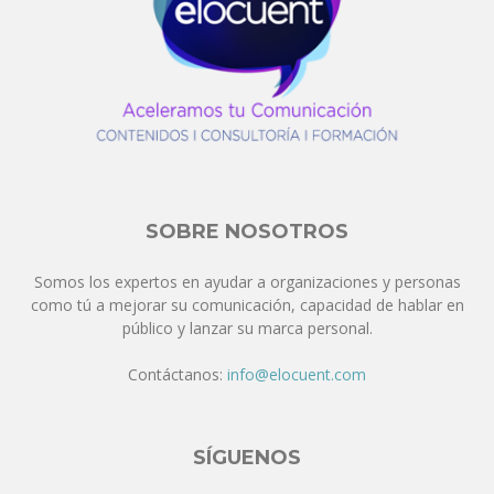
SOBRE NOSOTROS
Somos los expertos en ayudar a organizaciones y personas
como tú a mejorar su comunicación, capacidad de hablar en
público y lanzar su marca personal.
Contáctanos:
info@elocuent.com
SÍGUENOS