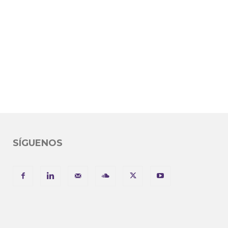
SÍGUENOS