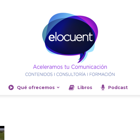
Qué ofrecemos
Libros
Podcast
Elocuent-