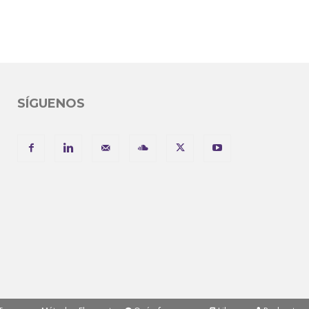
SÍGUENOS