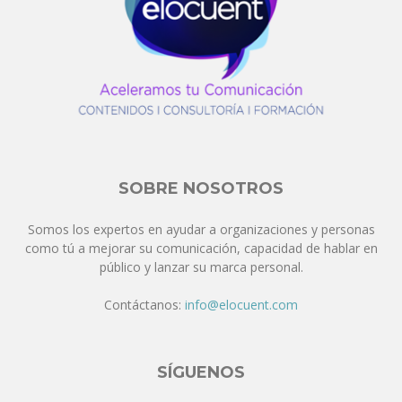
SOBRE NOSOTROS
Somos los expertos en ayudar a organizaciones y personas
como tú a mejorar su comunicación, capacidad de hablar en
público y lanzar su marca personal.
Contáctanos:
info@elocuent.com
SÍGUENOS