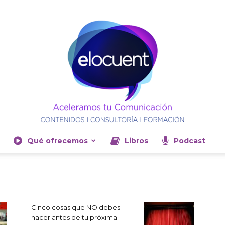
Qué ofrecemos
Libros
Podcast
Elocuent-
Cinco cosas que NO debes
hacer antes de tu próxima