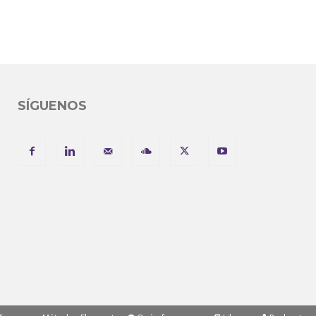
SÍGUENOS