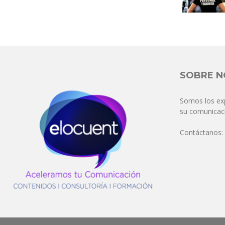
SOBRE 
Somos los ex
su comunicaci
Contáctanos: