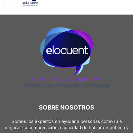
SOBRE NOSOTROS
Somos los expertos en ayudar a personas como tú a
mejorar su comunicación, capacidad de hablar en público y