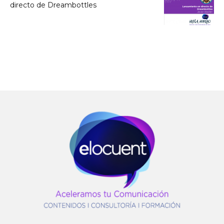
directo de Dreambottles