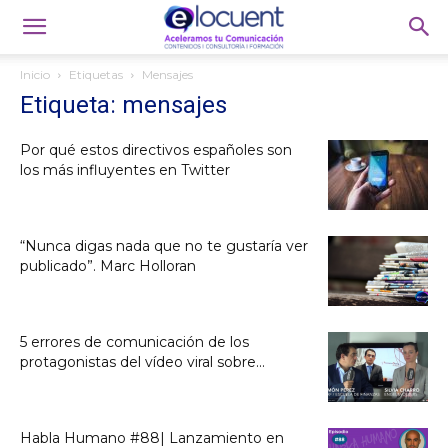
Inicio
Etiquetas
Mensajes
Etiqueta: mensajes
Por qué estos directivos españoles son
los más influyentes en Twitter
“Nunca digas nada que no te gustaría ver
publicado”. Marc Holloran
5 errores de comunicación de los
protagonistas del vídeo viral sobre...
Habla Humano #88| Lanzamiento en