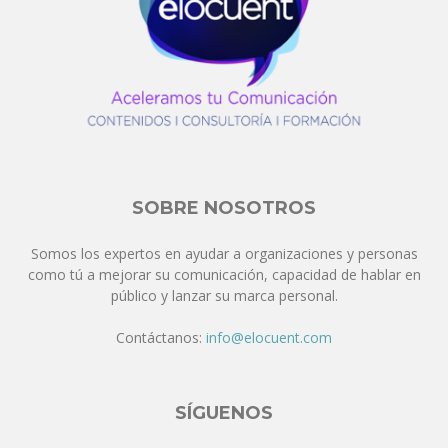
SOBRE NOSOTROS
Somos los expertos en ayudar a organizaciones y personas
como tú a mejorar su comunicación, capacidad de hablar en
público y lanzar su marca personal.
Contáctanos:
info@elocuent.com
SÍGUENOS