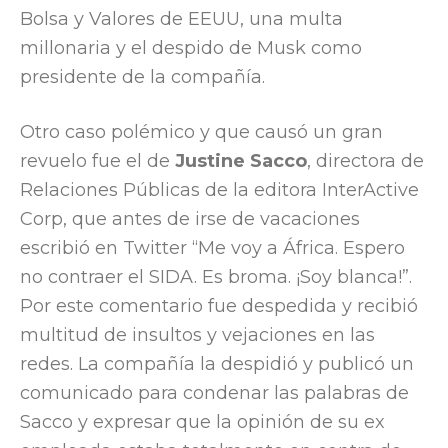
Bolsa y Valores de EEUU, una multa
millonaria y el despido de Musk como
presidente de la compañía.
Otro caso polémico y que causó un gran
revuelo fue el de
Justine Sacco
, directora de
Relaciones Públicas de la editora InterActive
Corp, que antes de irse de vacaciones
escribió en Twitter “Me voy a África. Espero
no contraer el SIDA. Es broma. ¡Soy blanca!”.
Por este comentario fue despedida y recibió
multitud de insultos y vejaciones en las
redes. La compañía la despidió y publicó un
comunicado para condenar las palabras de
Sacco y expresar que la opinión de su ex