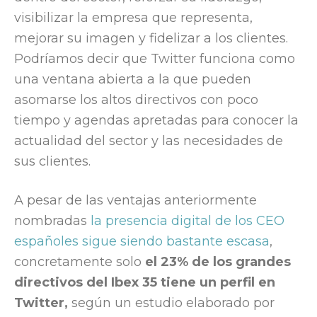
visibilizar la empresa que representa,
mejorar su imagen y fidelizar a los clientes.
Podríamos decir que Twitter funciona como
una ventana abierta a la que pueden
asomarse los altos directivos con poco
tiempo y agendas apretadas para conocer la
actualidad del sector y las necesidades de
sus clientes.
A pesar de las ventajas anteriormente
nombradas
la presencia digital de los CEO
españoles sigue siendo bastante escasa
,
concretamente solo
el 23% de los grandes
directivos del Ibex 35 tiene un perfil en
Twitter,
según un estudio elaborado por