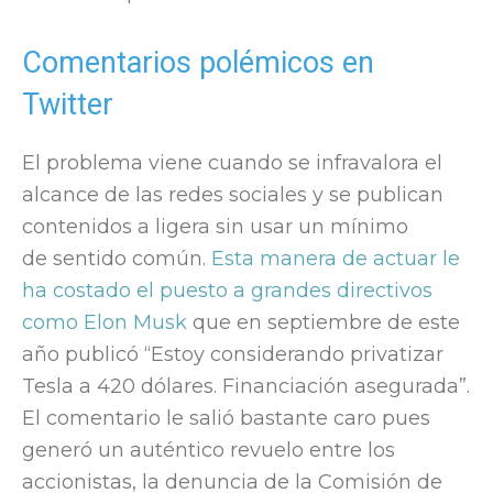
Comentarios polémicos en
Twitter
El problema viene cuando se infravalora el
alcance de las redes sociales y se publican
contenidos a ligera sin usar un mínimo
de sentido común.
Esta manera de actuar le
ha costado el puesto a grandes directivos
como Elon Musk
que en septiembre de este
año publicó “Estoy considerando privatizar
Tesla a 420 dólares. Financiación asegurada”.
El comentario le salió bastante caro pues
generó un auténtico revuelo entre los
accionistas, la denuncia de la Comisión de