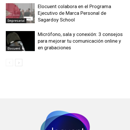
Elocuent colabora en el Programa
Ejecutivo de Marca Personal de
Sagardoy School
Empresarial
Micrófono, sala y conexión: 3 consejos
para mejorar tu comunicación online y
en grabaciones
Elocuent