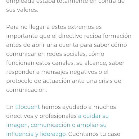
empleada estaba totalmente en contra de
sus valores.
Para no llegar a estos extremos es
importante que el directivo reciba formación
antes de abrir una cuenta para saber cómo
comunicar en redes sociales, cómo
funcionan estos canales, su alcance, saber
responder a mensajes negativos o el
protocolo de actuación ante una crisis de
comunicación.
En
Elocuent
hemos ayudado a muchos
directivos y profesionales
a cuidar su
imagen, comunicación o ampliar su
influencia y liderazgo.
Cuéntanos tu caso