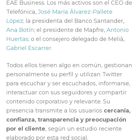
EAE Business. Los más activos son el CEO de
Telefónica,
José María Álvarez-Pallete
López;
la presidenta del Banco Santander,
Ana Botín
; el presidente de Mapfre,
Antonio
Huertas
; o el consejero delegado de Melià,
Gabriel Escarrer.
Todos ellos tienen algo en común, gestionan
personalmente su perfil y utilizan Twitter
para escuchar y ser escuchados, informarse,
interactuar con sus seguidores y compartir
contenido corporativo y relevante. Su
presencia transmite a los usuarios
cercanía,
confianza, transparencia y preocupación
por el cliente
, según un estudio reciente
elaborado por esta red social.