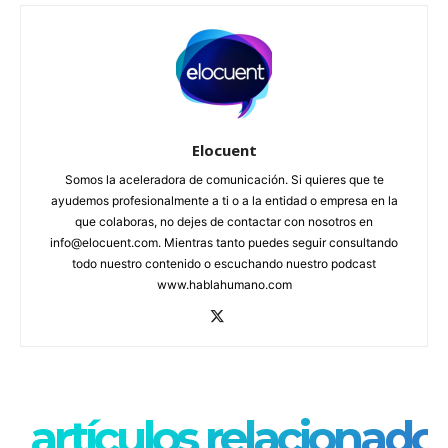
Elocuent
Somos la aceleradora de comunicación. Si quieres que te
ayudemos profesionalmente a ti o a la entidad o empresa en la
que colaboras, no dejes de contactar con nosotros en
info@elocuent.com. Mientras tanto puedes seguir consultando
todo nuestro contenido o escuchando nuestro podcast
www.hablahumano.com
artículos relacionado