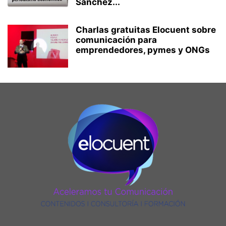
Sánchez...
Charlas gratuitas Elocuent sobre
comunicación para
emprendedores, pymes y ONGs