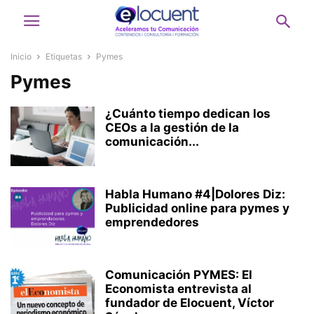
Inicio
Etiquetas
Pymes
Pymes
¿Cuánto tiempo dedican los
CEOs a la gestión de la
comunicación...
Habla Humano #4|Dolores Diz:
Publicidad online para pymes y
emprendedores
Comunicación PYMES: El
Economista entrevista al
fundador de Elocuent, Víctor