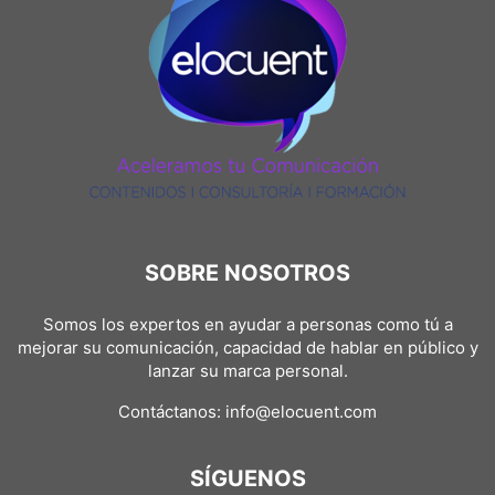
SOBRE NOSOTROS
Somos los expertos en ayudar a personas como tú a
mejorar su comunicación, capacidad de hablar en público y
lanzar su marca personal.
Contáctanos:
info@elocuent.com
SÍGUENOS