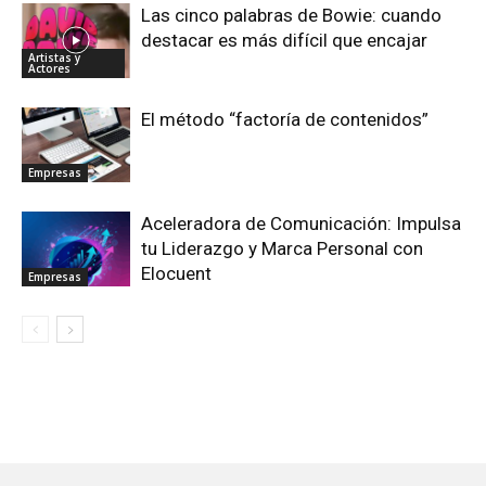
Las cinco palabras de Bowie: cuando
destacar es más difícil que encajar
Artistas y
Actores
El método “factoría de contenidos”
Empresas
Aceleradora de Comunicación: Impulsa
tu Liderazgo y Marca Personal con
Elocuent
Empresas