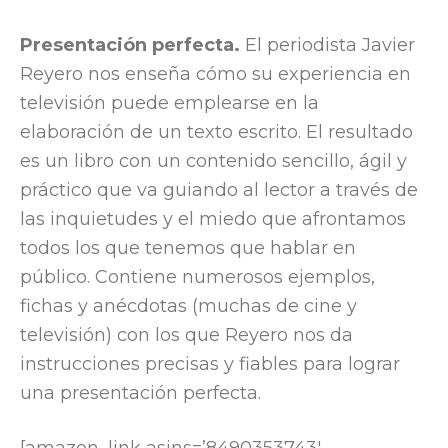
Presentación perfecta.
El periodista Javier
Reyero nos enseña cómo su experiencia en
televisión puede emplearse en la
elaboración de un texto escrito. El resultado
es un libro con un contenido sencillo, ágil y
práctico que va guiando al lector a través de
las inquietudes y el miedo que afrontamos
todos los que tenemos que hablar en
público. Contiene numerosos ejemplos,
fichas y anécdotas (muchas de cine y
televisión) con los que Reyero nos da
instrucciones precisas y fiables para lograr
una presentación perfecta.