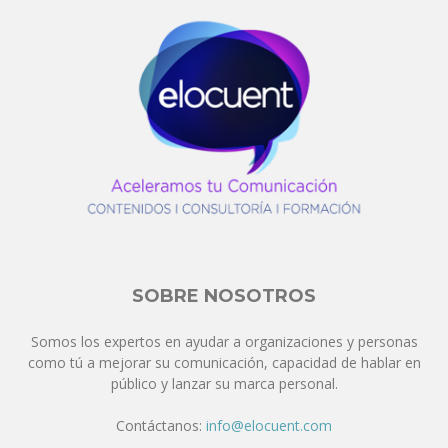
SOBRE NOSOTROS
Somos los expertos en ayudar a organizaciones y personas
como tú a mejorar su comunicación, capacidad de hablar en
público y lanzar su marca personal.
Contáctanos:
info@elocuent.com