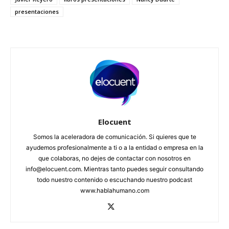
presentaciones
Elocuent
Somos la aceleradora de comunicación. Si quieres que te
ayudemos profesionalmente a ti o a la entidad o empresa en la
que colaboras, no dejes de contactar con nosotros en
info@elocuent.com. Mientras tanto puedes seguir consultando
todo nuestro contenido o escuchando nuestro podcast
www.hablahumano.com