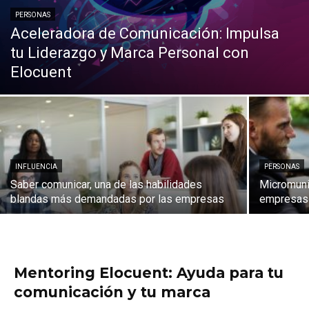
PERSONAS
Aceleradora de Comunicación: Impulsa
tu Liderazgo y Marca Personal con
Elocuent
INFLUENCIA
PERSONAS
Saber comunicar, una de las habilidades
Micromuni
blandas más demandadas por las empresas
empresas 
Mentoring Elocuent: Ayuda para tu
comunicación y tu marca