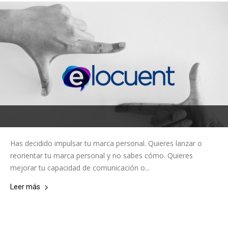
Has decidido impulsar tu marca personal. Quieres lanzar o
reorientar tu marca personal y no sabes cómo. Quieres
mejorar tu capacidad de comunicación o...
Leer más