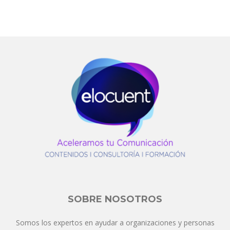
SOBRE NOSOTROS
Somos los expertos en ayudar a organizaciones y personas