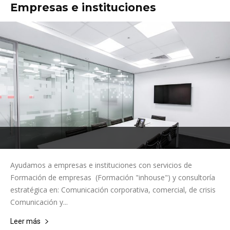
Empresas e instituciones
Ayudamos a empresas e instituciones con servicios de
Formación de empresas (Formación "inhouse") y consultoría
estratégica en: Comunicación corporativa, comercial, de crisis
Comunicación y...
Leer más