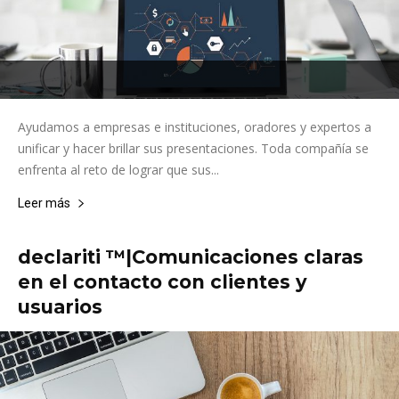
Ayudamos a empresas e instituciones, oradores y expertos a
unificar y hacer brillar sus presentaciones. Toda compañía se
enfrenta al reto de lograr que sus...
Leer más
declariti ™|Comunicaciones claras
en el contacto con clientes y
usuarios