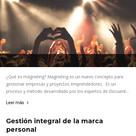
¿Qué es mágneting? Magneting es un nuevo concepto para
gestionar empresas y proyectos emprendedores. Es un
proceso y método desarrollado por los expertos de Elocuent...
Leer más
Gestión integral de la marca
personal