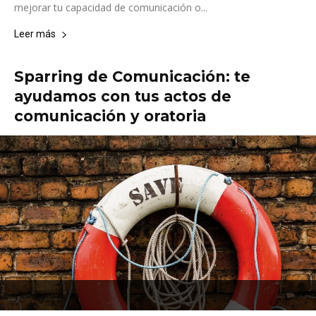
mejorar tu capacidad de comunicación o...
Leer más
Sparring de Comunicación: te
ayudamos con tus actos de
comunicación y oratoria