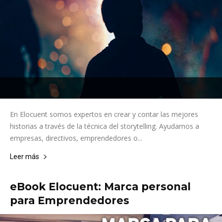
En Elocuent somos expertos en crear y contar las mejores
historias a través de la técnica del storytelling. Ayudamos a
empresas, directivos, emprendedores o...
Leer más
eBook Elocuent: Marca personal
para Emprendedores