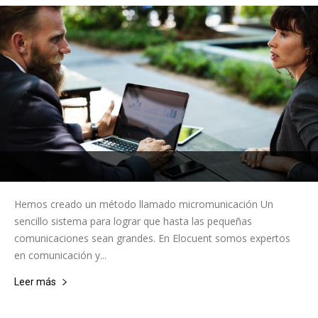
Hemos creado un método llamado micromunicación Un
sencillo sistema para lograr que hasta las pequeñas
comunicaciones sean grandes. En Elocuent somos expertos
en comunicación y...
Leer más