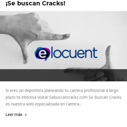
¡Se buscan Cracks!
Si eres un deportista planeando tu carrera profesional a largo
plazo te interesa visitar Sebuscancracks.com Se Buscan Cracks
es nuestra web especializada en carrera...
Leer más