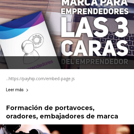
...https://payhip.com/embed-page.js
Leer más
Formación de portavoces,
oradores, embajadores de marca