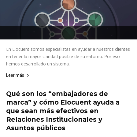
En Elocuent somos especialistas en ayudar a nuestros clientes
en tener la mayor claridad posible de su entorno. Por eso
hemos desarrollado un sistema...
Leer más
Qué son los “embajadores de
marca” y cómo Elocuent ayuda a
que sean más efectivos en
Relaciones Institucionales y
Asuntos públicos