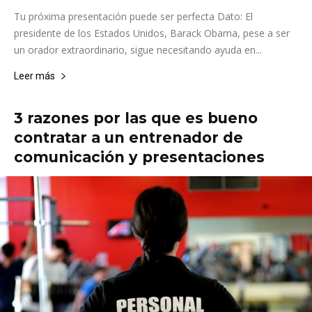
Tu próxima presentación puede ser perfecta Dato: El
presidente de los Estados Unidos, Barack Obama, pese a ser
un orador extraordinario, sigue necesitando ayuda en...
Leer más
3 razones por las que es bueno
contratar a un entrenador de
comunicación y presentaciones