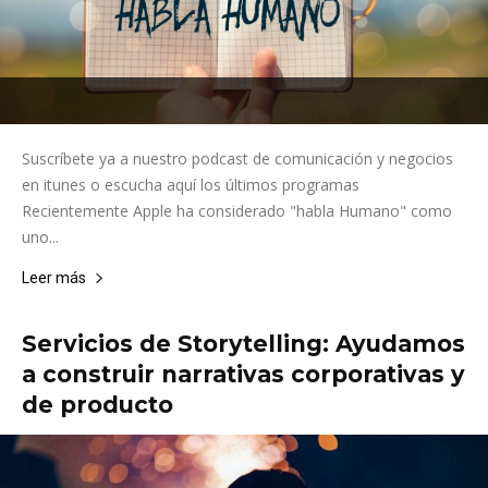
Suscríbete ya a nuestro podcast de comunicación y negocios
en itunes o escucha aquí los últimos programas
Recientemente Apple ha considerado "habla Humano" como
uno...
Leer más
Servicios de Storytelling: Ayudamos
a construir narrativas corporativas y
de producto