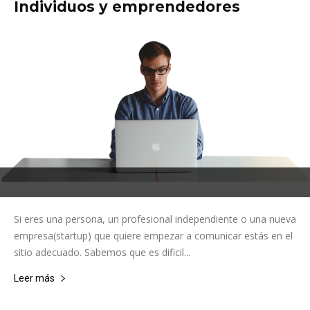
Individuos y emprendedores
Si eres una persona, un profesional independiente o una nueva
empresa(startup) que quiere empezar a comunicar estás en el
sitio adecuado. Sabemos que es dificil...
Leer más