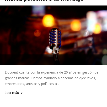
Elocuent cuenta con la experiencia de 20 años en gestión de
grandes marcas. Hemos ayudado a decenas de ejecutivos,
empresarios, artistas y políticos a...
Leer más