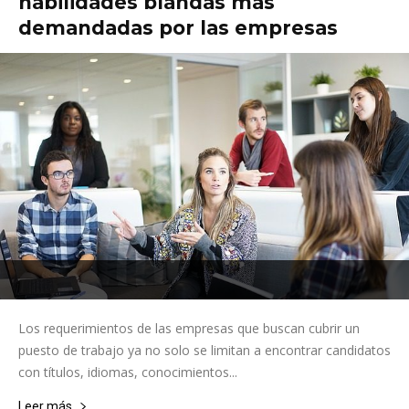
habilidades blandas más
demandadas por las empresas
Los requerimientos de las empresas que buscan cubrir un
puesto de trabajo ya no solo se limitan a encontrar candidatos
con títulos, idiomas, conocimientos...
Leer más