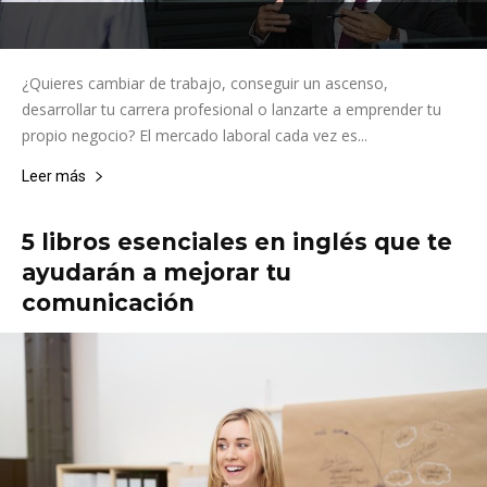
¿Quieres cambiar de trabajo, conseguir un ascenso,
desarrollar tu carrera profesional o lanzarte a emprender tu
propio negocio? El mercado laboral cada vez es...
Leer más
5 libros esenciales en inglés que te
ayudarán a mejorar tu
comunicación