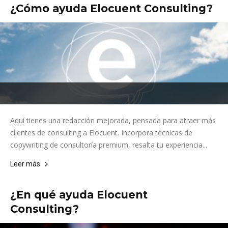
¿Cómo ayuda Elocuent Consulting?
Aquí tienes una redacción mejorada, pensada para atraer más
clientes de consulting a Elocuent. Incorpora técnicas de
copywriting de consultoría premium, resalta tu experiencia...
Leer más
¿En qué ayuda Elocuent
Consulting?