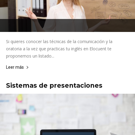
Si quieres conocer las técnicas de la comunicación y la
oratoria a la vez que practicas tu inglés en Elocuent te
proponemos un listado...
Leer más
Sistemas de presentaciones