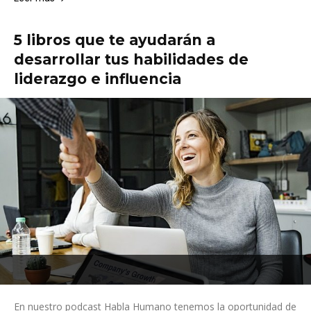
5 libros que te ayudarán a
desarrollar tus habilidades de
liderazgo e influencia
En nuestro podcast Habla Humano tenemos la oportunidad de