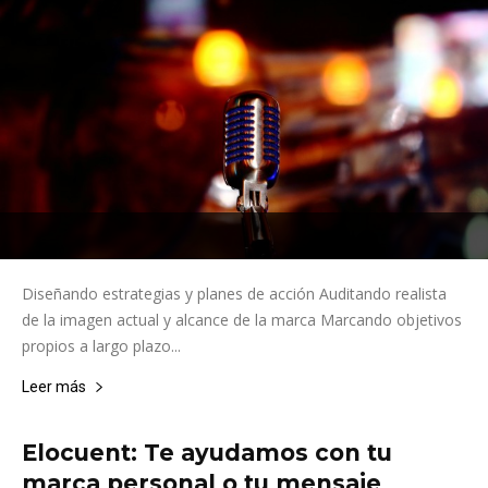
Diseñando estrategias y planes de acción Auditando realista
de la imagen actual y alcance de la marca Marcando objetivos
propios a largo plazo...
Leer más
Elocuent: Te ayudamos con tu
marca personal o tu mensaje