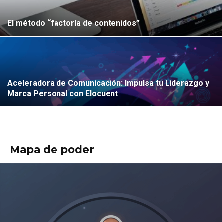
El método “factoría de contenidos”
Aceleradora de Comunicación: Impulsa tu Liderazgo y
Marca Personal con Elocuent
Mapa de poder