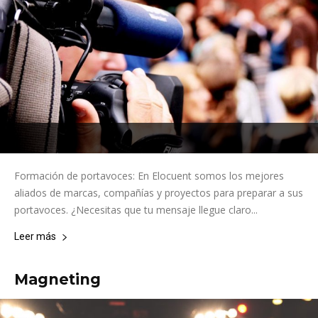
Formación de portavoces: En Elocuent somos los mejores
aliados de marcas, compañías y proyectos para preparar a sus
portavoces. ¿Necesitas que tu mensaje llegue claro...
Leer más
Magneting