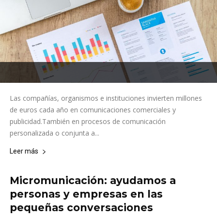
Las compañías, organismos e instituciones invierten millones
de euros cada año en comunicaciones comerciales y
publicidad.También en procesos de comunicación
personalizada o conjunta a...
Leer más
Micromunicación: ayudamos a
personas y empresas en las
pequeñas conversaciones