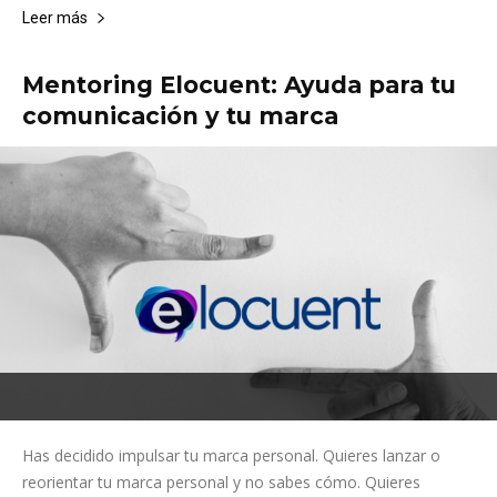
Leer más
Mentoring Elocuent: Ayuda para tu
comunicación y tu marca
Has decidido impulsar tu marca personal. Quieres lanzar o
reorientar tu marca personal y no sabes cómo. Quieres