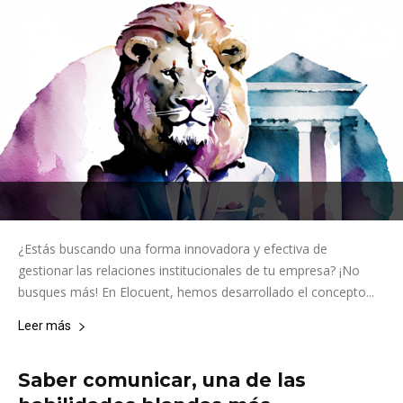
¿Estás buscando una forma innovadora y efectiva de
gestionar las relaciones institucionales de tu empresa? ¡No
busques más! En Elocuent, hemos desarrollado el concepto...
Leer más
Saber comunicar, una de las