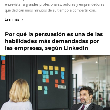
entrevistar a grandes profesionales, autores y emprendedores
que dedican unos minutos de su tiempo a compartir con...
Leer más
Por qué la persuasión es una de las
habilidades más demandadas por
las empresas, según LinkedIn