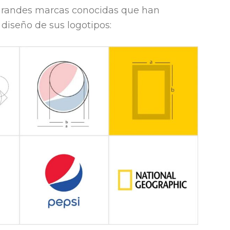
 grandes marcas conocidas que han
 diseño de sus logotipos: