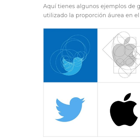
Aquí tienes algunos ejemplos de
utilizado la proporción áurea en el