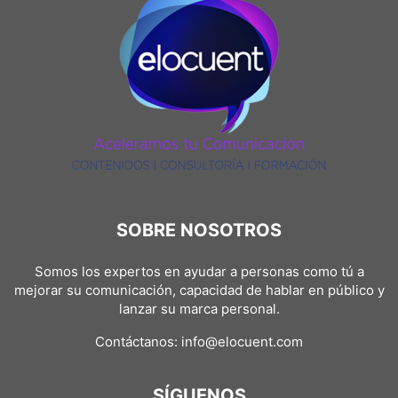
SOBRE NOSOTROS
Somos los expertos en ayudar a personas como tú a
mejorar su comunicación, capacidad de hablar en público y
lanzar su marca personal.
Contáctanos:
info@elocuent.com
SÍGUENOS