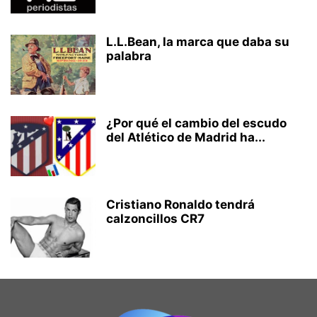
L.L.Bean, la marca que daba su
palabra
¿Por qué el cambio del escudo
del Atlético de Madrid ha...
Cristiano Ronaldo tendrá
calzoncillos CR7