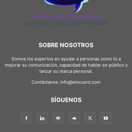
SOBRE NOSOTROS
Somos los expertos en ayudar a personas como tú a
mejorar su comunicación, capacidad de hablar en público y
lanzar su marca personal.
Contáctanos:
info@elocuent.com
SÍGUENOS