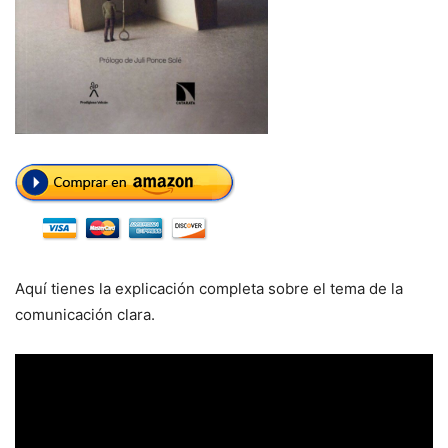
Aquí tienes la explicación completa sobre el tema de la
comunicación clara.