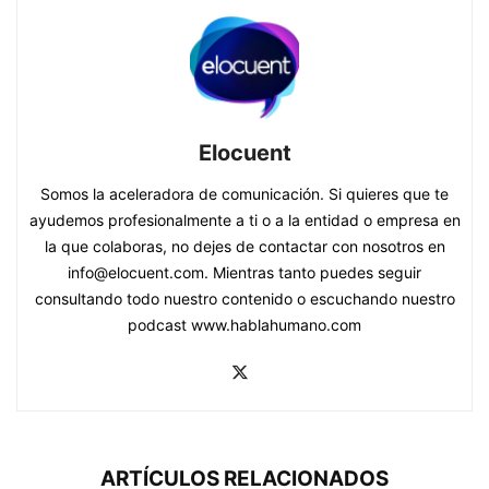
Elocuent
Somos la aceleradora de comunicación. Si quieres que te
ayudemos profesionalmente a ti o a la entidad o empresa en
la que colaboras, no dejes de contactar con nosotros en
info@elocuent.com. Mientras tanto puedes seguir
consultando todo nuestro contenido o escuchando nuestro
podcast www.hablahumano.com
ARTÍCULOS RELACIONADOS