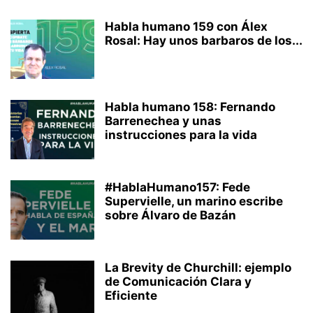
Habla humano 159 con Álex
Rosal: Hay unos barbaros de los...
Habla humano 158: Fernando
Barrenechea y unas
instrucciones para la vida
#HablaHumano157: Fede
Supervielle, un marino escribe
sobre Álvaro de Bazán
La Brevity de Churchill: ejemplo
de Comunicación Clara y
Eficiente