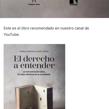
Este es el libro recomendado en nuestro canal de
YouTube.