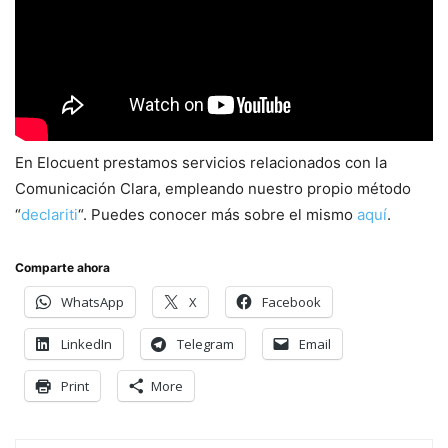
En Elocuent prestamos servicios relacionados con la
Comunicación Clara, empleando nuestro propio método
“
declariti
“. Puedes conocer más sobre el mismo
aquí
.
Comparte ahora
WhatsApp
X
Facebook
LinkedIn
Telegram
Email
Print
More