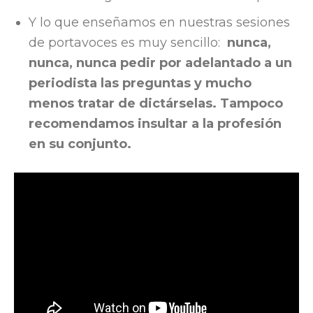
Y lo que enseñamos en nuestras sesiones
de portavoces es muy sencillo:
nunca,
nunca, nunca pedir por adelantado a un
periodista las preguntas y mucho
menos tratar de dictárselas. Tampoco
recomendamos insultar a la profesión
en su conjunto.