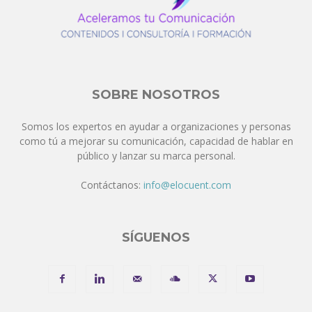
SOBRE NOSOTROS
Somos los expertos en ayudar a organizaciones y personas
como tú a mejorar su comunicación, capacidad de hablar en
público y lanzar su marca personal.
Contáctanos:
info@elocuent.com
SÍGUENOS