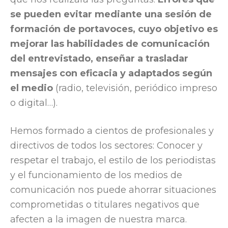
se pueden evitar mediante una sesión de
formación de portavoces, cuyo objetivo es
mejorar las habilidades de comunicación
del entrevistado, enseñar a trasladar
mensajes con eficacia y adaptados según
el medio
(radio, televisión, periódico impreso
o digital…).
Hemos formado a cientos de profesionales y
directivos de todos los sectores: Conocer y
respetar el trabajo, el estilo de los periodistas
y el funcionamiento de los medios de
comunicación nos puede ahorrar situaciones
comprometidas o titulares negativos que
afecten a la imagen de nuestra marca.