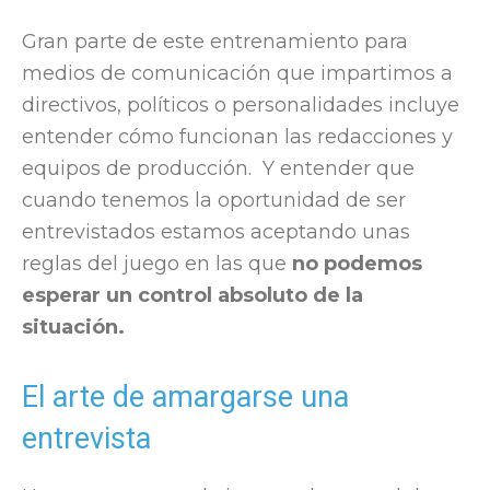
Gran parte de este entrenamiento para
medios de comunicación que impartimos a
directivos, políticos o personalidades incluye
entender cómo funcionan las redacciones y
equipos de producción. Y entender que
cuando tenemos la oportunidad de ser
entrevistados estamos aceptando unas
reglas del juego en las que
no podemos
esperar un control absoluto de la
situación.
El arte de amargarse una
entrevista