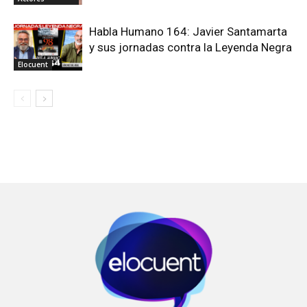
Habla Humano 164: Javier Santamarta
y sus jornadas contra la Leyenda Negra
Elocuent