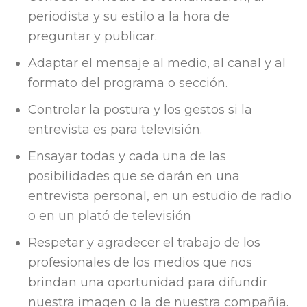
periodista y su estilo a la hora de
preguntar y publicar.
Adaptar el mensaje al medio, al canal y al
formato del programa o sección.
Controlar la postura y los gestos si la
entrevista es para televisión.
Ensayar todas y cada una de las
posibilidades que se darán en una
entrevista personal, en un estudio de radio
o en un plató de televisión
Respetar y agradecer el trabajo de los
profesionales de los medios que nos
brindan una oportunidad para difundir
nuestra imagen o la de nuestra compañía.