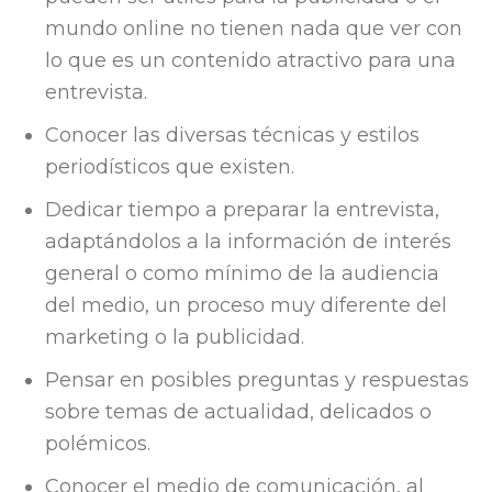
mundo online no tienen nada que ver con
lo que es un contenido atractivo para una
entrevista.
Conocer las diversas técnicas y estilos
periodísticos que existen.
Dedicar tiempo a preparar la entrevista,
adaptándolos a la información de interés
general o como mínimo de la audiencia
del medio, un proceso muy diferente del
marketing o la publicidad.
Pensar en posibles preguntas y respuestas
sobre temas de actualidad, delicados o
polémicos.
Conocer el medio de comunicación, al