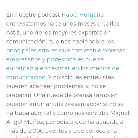
En nuestro podcast
Habla Humano
entrevistamos hace unos meses a Carlos
Astiz, uno de los mayores expertos en
comunicación, que nos habló sobre
los
principales errores que cometen empresas,
empresarios y profesionales que se
enfrentan a entrevistas en los medios de
comunicación.
Y no solo las entrevistas
pueden acarrear problemas si no se
preparan. Una rueda de prensa también
pueden arruinar una presentación si no se
ha trabajado, tal y como nos contaba Miguel
Ángel Muñoz, periodista que ha acudido a
más de 2.000 eventos y que conoce a la