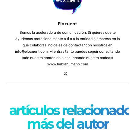
Elocuent
Somos la aceleradora de comunicación. Si quieres que te
ayudemos profesionalmente a ti o a la entidad o empresa en la
que colaboras, no dejes de contactar con nosotros en
info@elocuent.com. Mientras tanto puedes seguir consultando
todo nuestro contenido o escuchando nuestro podcast
www.hablahumano.com
artículos relacionado
más del autor