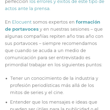
perfección
los errores y éxitos de este tipo de
actos ante la prensa.
En
Elocuent
somos expertos en
formación
de portavoces
y en nuestras sesiones – que
algunas compañías repiten año tras año con
sus portavoces – siempre recomendamos
que cuando se acuda a un medio de
comunicación para ser entrevistado es
primordial trabajar en los siguientes puntos:
Tener un conocimiento de la industria y
profesión periodísticas más allá de los
mitos de series y el cine.
Entender que los mensajes e ideas que
pueden ser útiles para la publicidad o el