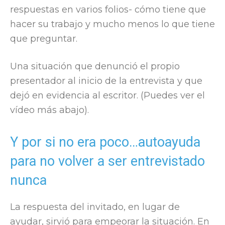
respuestas en varios folios- cómo tiene que
hacer su trabajo y mucho menos lo que tiene
que preguntar.
Una situación que denunció el propio
presentador al inicio de la entrevista y que
dejó en evidencia al escritor. (Puedes ver el
vídeo más abajo).
Y por si no era poco…autoayuda
para no volver a ser entrevistado
nunca
La respuesta del invitado, en lugar de
ayudar, sirvió para empeorar la situación. En