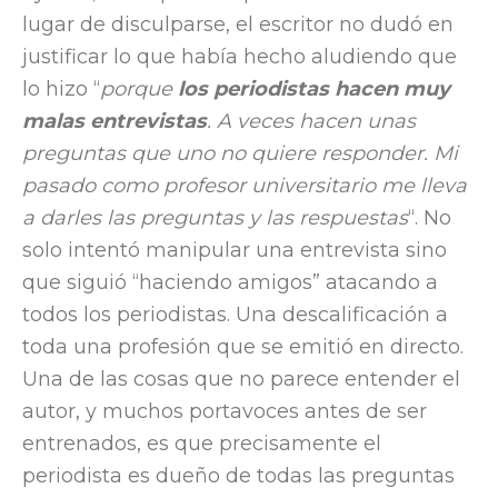
lugar de disculparse, el escritor no dudó en
justificar lo que había hecho aludiendo que
lo hizo “
porque
los periodistas hacen muy
malas entrevistas
. A veces hacen unas
preguntas que uno no quiere responder. Mi
pasado como profesor universitario me lleva
a darles las preguntas y las respuestas
“. No
solo intentó manipular una entrevista sino
que siguió “haciendo amigos” atacando a
todos los periodistas. Una descalificación a
toda una profesión que se emitió en directo.
Una de las cosas que no parece entender el
autor, y muchos portavoces antes de ser
entrenados, es que precisamente el
periodista es dueño de todas las preguntas