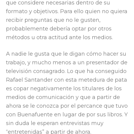
que considere necesarias dentro de su
formato y objetivos. Para ello quien no quiera
recibir preguntas que no le gusten,
probablemente debería optar por otros
métodos u otra actitud ante los medios.
A nadie le gusta que le digan cómo hacer su
trabajo, y mucho menos a un presentador de
televisión consagrado. Lo que ha conseguido
Rafael Santander con esta metedura de pata
es copar negativamente los titulares de los
medios de comunicación y que a partir de
ahora se le conozca por el percance que tuvo
con Buenafuente en lugar de por sus libros. Y
sin duda le esperan entrevistas muy
“entretenidas” a partir de ahora.