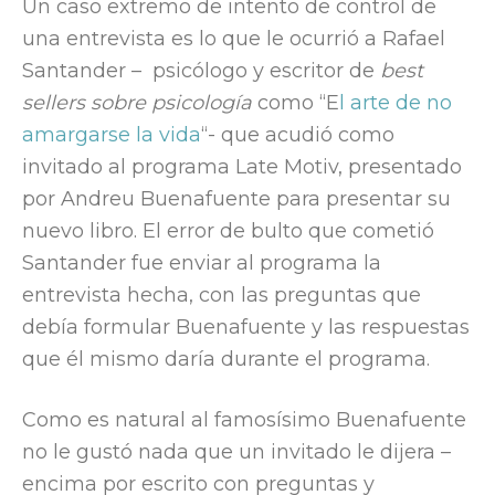
Un caso extremo de intento de control de
una entrevista es lo que le ocurrió a Rafael
Santander – psicólogo y escritor de
best
sellers sobre psicología
como “E
l arte de no
amargarse la vida
“- que acudió como
invitado al programa Late Motiv, presentado
por Andreu Buenafuente para presentar su
nuevo libro. El error de bulto que cometió
Santander fue enviar al programa la
entrevista hecha, con las preguntas que
debía formular Buenafuente y las respuestas
que él mismo daría durante el programa.
Como es natural al famosísimo Buenafuente
no le gustó nada que un invitado le dijera –
encima por escrito con preguntas y