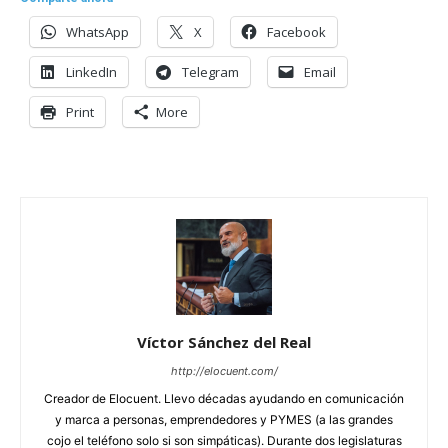
WhatsApp
X
Facebook
LinkedIn
Telegram
Email
Print
More
Víctor Sánchez del Real
http://elocuent.com/
Creador de Elocuent. Llevo décadas ayudando en comunicación
y marca a personas, emprendedores y PYMES (a las grandes
cojo el teléfono solo si son simpáticas). Durante dos legislaturas