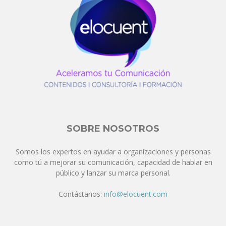
SOBRE NOSOTROS
Somos los expertos en ayudar a organizaciones y personas
como tú a mejorar su comunicación, capacidad de hablar en
público y lanzar su marca personal.
Contáctanos:
info@elocuent.com