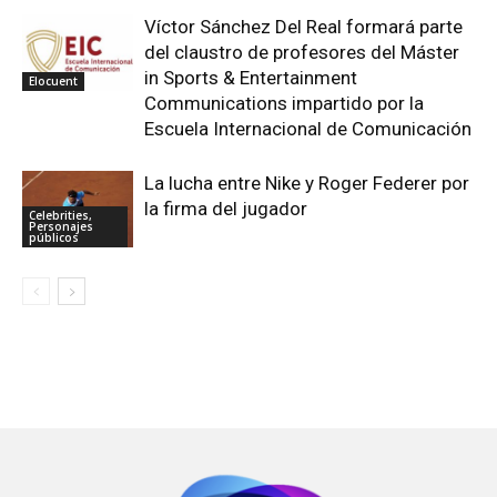
Víctor Sánchez Del Real formará parte
del claustro de profesores del Máster
in Sports & Entertainment
Elocuent
Communications impartido por la
Escuela Internacional de Comunicación
La lucha entre Nike y Roger Federer por
la firma del jugador
Celebrities,
Personajes
públicos