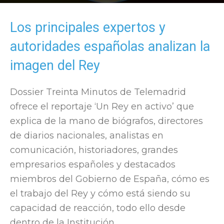
Por
Elocuent
-
21 January, 2013
1268
Los principales expertos y
autoridades españolas analizan la
imagen del Rey
Dossier Treinta Minutos de Telemadrid
ofrece el reportaje ‘Un Rey en activo’ que
explica de la mano de biógrafos, directores
de diarios nacionales, analistas en
comunicación, historiadores, grandes
empresarios españoles y destacados
miembros del Gobierno de España, cómo es
el trabajo del Rey y cómo está siendo su
capacidad de reacción, todo ello desde
dentro de la Institución.