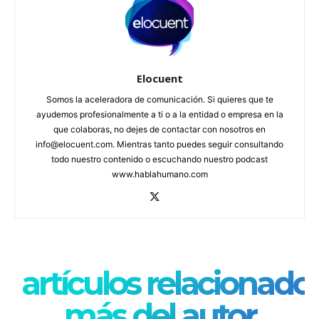
Elocuent
Somos la aceleradora de comunicación. Si quieres que te
ayudemos profesionalmente a ti o a la entidad o empresa en la
que colaboras, no dejes de contactar con nosotros en
info@elocuent.com. Mientras tanto puedes seguir consultando
todo nuestro contenido o escuchando nuestro podcast
www.hablahumano.com
artículos relacionado
más del autor