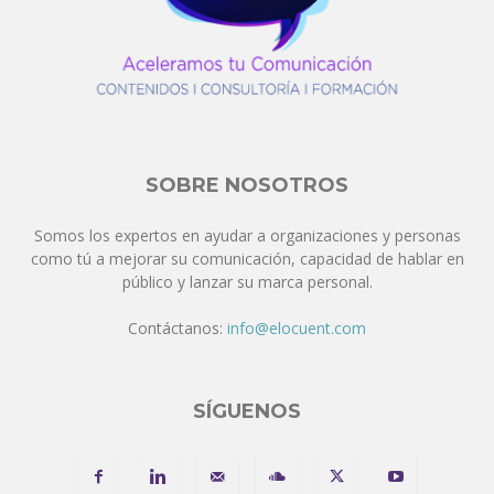
SOBRE NOSOTROS
Somos los expertos en ayudar a organizaciones y personas
como tú a mejorar su comunicación, capacidad de hablar en
público y lanzar su marca personal.
Contáctanos:
info@elocuent.com
SÍGUENOS