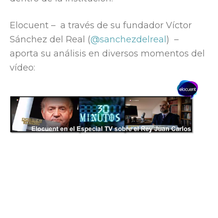
Elocuent – a través de su fundador Víctor
Sánchez del Real (
@sanchezdelreal
) –
aporta su análisis en diversos momentos del
vídeo: