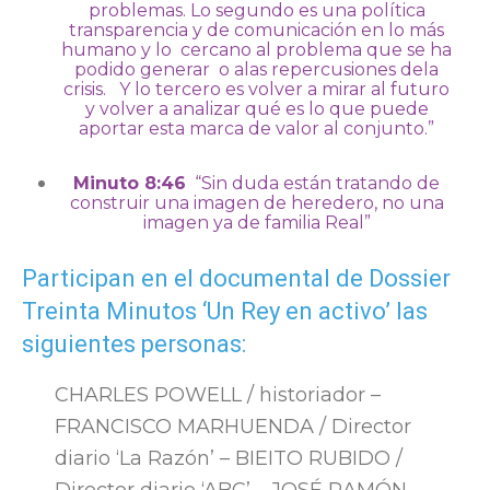
problemas. Lo segundo es una política
transparencia y de comunicación en lo más
humano y lo cercano al problema que se ha
podido generar o alas repercusiones dela
crisis. Y lo tercero es volver a mirar al futuro
y volver a analizar qué es lo que puede
aportar esta marca de valor al conjunto.”
Minuto 8:46
“Sin duda están tratando de
construir una imagen de heredero, no una
imagen ya de familia Real”
Participan en el documental de Dossier
Treinta Minutos ‘Un Rey en activo’ las
siguientes personas:
CHARLES POWELL / historiador –
FRANCISCO MARHUENDA / Director
diario ‘La Razón’ – BIEITO RUBIDO /