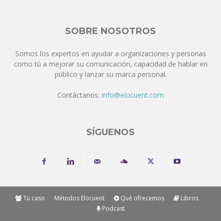
SOBRE NOSOTROS
Somos los expertos en ayudar a organizaciones y personas
como tú a mejorar su comunicación, capacidad de hablar en
público y lanzar su marca personal.
Contáctanos:
info@elocuent.com
SÍGUENOS
Tu caso
Métodos Elocuent
Qué ofrecemos
Libros
Podcast