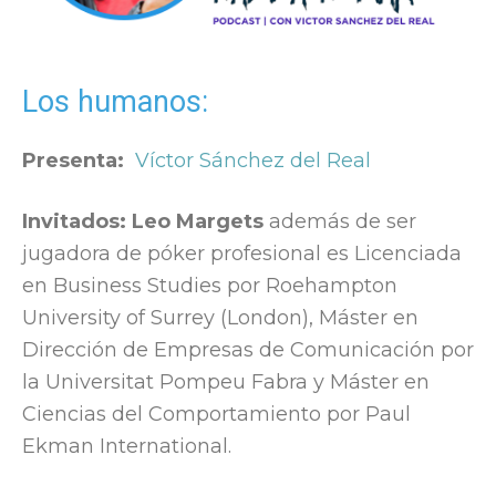
Los humanos:
Presenta:
Víctor Sánchez del Real
Invitados: Leo Margets
además de ser
jugadora de póker profesional es
Licenciada
en Business Studies por Roehampton
University of Surrey (London), Máster en
Dirección de Empresas de Comunicación por
la Universitat Pompeu Fabra y Máster en
Ciencias del Comportamiento por Paul
Ekman International.