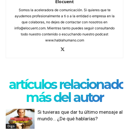
Elocuent
Somos la aceleradora de comunicación. Si quieres que te
ayudemos profesionalmente a ti o a la entidad o empresa en la
que colaboras, no dejes de contactar con nosotros en
info@elocuent.com. Mientras tanto puedes seguir consultando
todo nuestro contenido o escuchando nuestro podcast
www.hablahumano.com
artículos relacionado
más del autor
Si tuvieras que dar tu último mensaje al
mundo… ¿De qué hablarías?
Digo