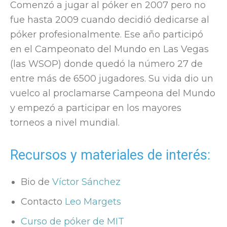
Comenzó a jugar al póker en 2007 pero no
fue hasta 2009 cuando decidió dedicarse al
póker profesionalmente. Ese año participó
en el Campeonato del Mundo en Las Vegas
(las WSOP) donde quedó la número 27 de
entre más de 6500 jugadores. Su vida dio un
vuelco al proclamarse Campeona del Mundo
y empezó a participar en los mayores
torneos a nivel mundial.
Recursos y materiales de interés:
Bio de
Víctor Sánchez
Contacto
Leo Margets
Curso de póker de MIT