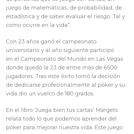
juego de matemáticas, de probabilidad, de
estadística y de saber evaluar el riesgo. Tal y
como ocurre en la vida”.
Con 23 años ganó el campeonato
universitario y al año siguiente participó
en el Campeonato del Mundo en Las Vegas
donde quedó la 23 de entre más de 6500
jugadores. Tras este éxito tomó la decisión
de dedicarse profesionalmente al póker y su
vida dio un vuelco de 180 grados.
En el libro ‘Juega bien tus cartas’ Margets
relata todo lo que podemos aprender del
póker para mejorar nuestra vida. Este juego