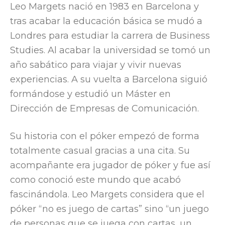
Leo Margets nació en 1983 en Barcelona y
tras acabar la educación básica se mudó a
Londres para estudiar la carrera de Business
Studies. Al acabar la universidad se tomó un
año sabático para viajar y vivir nuevas
experiencias. A su vuelta a Barcelona siguió
formándose y estudió un Máster en
Dirección de Empresas de Comunicación.
Su historia con el póker empezó de forma
totalmente casual gracias a una cita. Su
acompañante era jugador de póker y fue así
como conoció este mundo que acabó
fascinándola. Leo Margets considera que el
póker “no es juego de cartas” sino “un juego
de personas que se juega con cartas, un