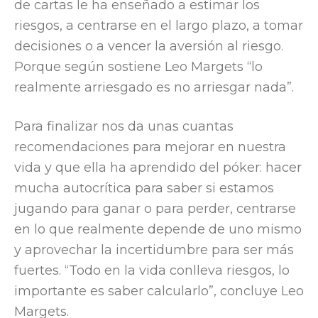
de cartas le ha enseñado a estimar los
riesgos, a centrarse en el largo plazo, a tomar
decisiones o a vencer la aversión al riesgo.
Porque según sostiene Leo Margets “lo
realmente arriesgado es no arriesgar nada”.
Para finalizar nos da unas cuantas
recomendaciones para mejorar en nuestra
vida y que ella ha aprendido del póker: hacer
mucha autocrítica para saber si estamos
jugando para ganar o para perder, centrarse
en lo que realmente depende de uno mismo
y aprovechar la incertidumbre para ser más
fuertes. “Todo en la vida conlleva riesgos, lo
importante es saber calcularlo”, concluye Leo
Margets.