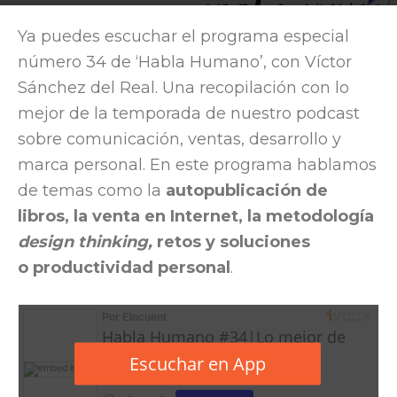
Por
Elocuent
-
22 July, 2016
2438
Ya puedes escuchar el programa especial
número 34 de ‘Habla Humano’, con Víctor
Sánchez del Real. Una recopilación con lo
mejor de la temporada de nuestro podcast
sobre comunicación, ventas, desarrollo y
marca personal. En este programa hablamos
de temas como la
autopublicación de
libros, la venta en Internet, la metodología
design thinking,
retos y soluciones
o
productividad personal
.