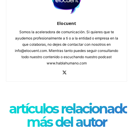
Elocuent
Somos la aceleradora de comunicación. Si quieres que te
ayudemos profesionalmente a ti o a la entidad o empresa en la
que colaboras, no dejes de contactar con nosotros en
info@elocuent.com. Mientras tanto puedes seguir consultando
todo nuestro contenido o escuchando nuestro podcast
www.hablahumano.com
artículos relacionado
más del autor