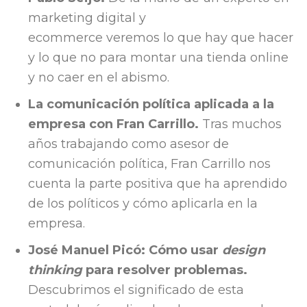
marketing digital y
ecommerce
veremos lo que hay que hacer
y lo que no para montar una tienda online
y no caer en el abismo.
La comunicación política aplicada a la
empresa con Fran Carrillo.
Tras muchos
años trabajando como asesor de
comunicación política, Fran Carrillo nos
cuenta la parte positiva que ha aprendido
de los políticos y cómo aplicarla en la
empresa.
José Manuel Picó: Cómo usar
design
thinking
para resolver problemas.
Descubrimos el significado de esta