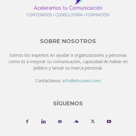
SOBRE NOSOTROS
Somos los expertos en ayudar a organizaciones y personas
como tú a mejorar su comunicación, capacidad de hablar en
público y lanzar su marca personal.
Contáctanos:
info@elocuent.com
SÍGUENOS