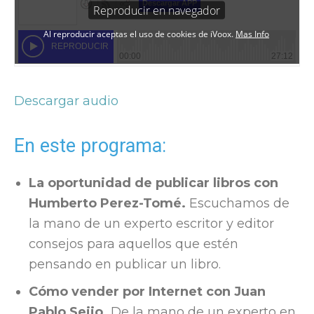
Descargar audio
En este programa:
La oportunidad de publicar libros con
Humberto Perez-Tomé.
Escuchamos de
la mano de un experto escritor y editor
consejos para aquellos que estén
pensando en publicar un libro.
Cómo vender por Internet con Juan
Pablo Seijo.
De la mano de un experto en