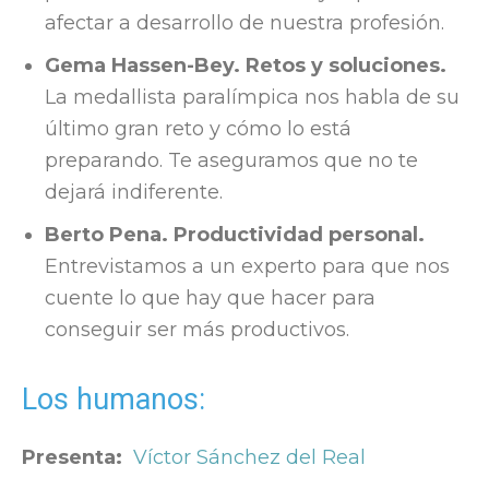
afectar a desarrollo de nuestra profesión.
Gema Hassen-Bey. Retos y soluciones.
La medallista paralímpica nos habla de su
último gran reto y cómo lo está
preparando. Te aseguramos que no te
dejará indiferente.
Berto Pena. Productividad personal.
Entrevistamos a un experto para que nos
cuente lo que hay que hacer para
conseguir ser más productivos.
Los humanos:
Presenta:
Víctor Sánchez del Real