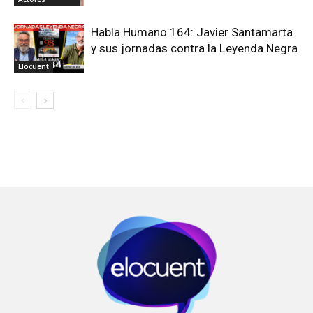
Habla Humano 164: Javier Santamarta
y sus jornadas contra la Leyenda Negra
Elocuent