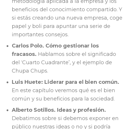
metodología aplicada a la empresa y los
beneficios del conocimiento compartido. Y
si estás creando una nueva empresa, coge
papel y boli para apuntar una serie de
importantes consejos.
Carlos Polo. Cómo gestionar los
fracasos.
Hablamos sobre el significado
del ‘Cuarto Cuadrante’, y el ejemplo de
Chupa Chups.
Luis Huete: Liderar para el bien común.
En este capítulo veremos qué es el bien
común y su beneficios para la sociedad.
Alberto Sotillos. Ideas y profesión.
Debatimos sobre si debemos exponer en
público nuestras ideas o no y si podría