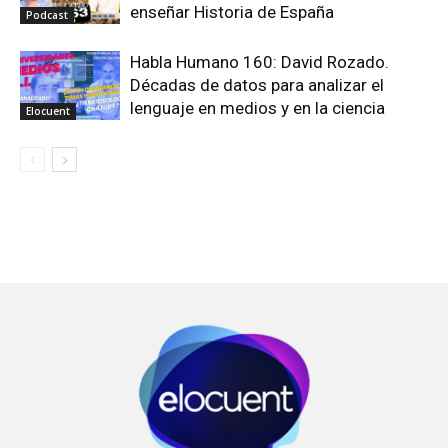
enseñar Historia de España
Podcast
Habla Humano 160: David Rozado.
Décadas de datos para analizar el
lenguaje en medios y en la ciencia
Elocuent