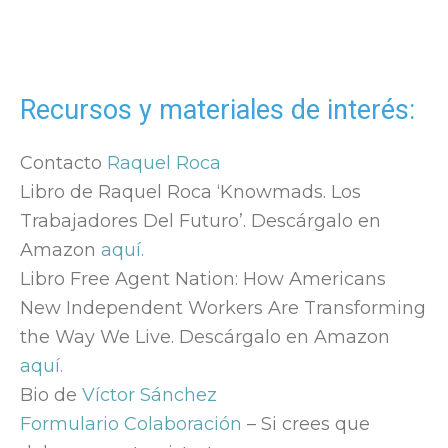
Recursos y materiales de interés:
Contacto
Raquel Roca
Libro de Raquel Roca ‘Knowmads. Los
Trabajadores Del Futuro’. Descárgalo en
Amazon
aquí.
Libro Free Agent Nation: How Americans
New Independent Workers Are Transforming
the Way We Live. Descárgalo en Amazon
aquí.
Bio de
Víctor Sánchez
Formulario Colaboración
– Si crees que