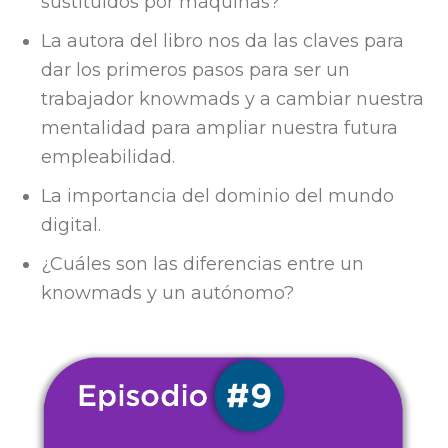
sustituidos por máquinas?
La autora del libro nos da las claves para
dar los primeros pasos para ser un
trabajador knowmads y a cambiar nuestra
mentalidad para ampliar nuestra futura
empleabilidad.
La importancia del dominio del mundo
digital.
¿Cuáles son las diferencias entre un
knowmads y un autónomo?