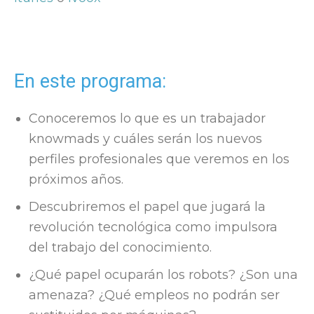
En este programa:
Conoceremos lo que es un trabajador
knowmads y cuáles serán los nuevos
perfiles profesionales que veremos en los
próximos años.
Descubriremos el papel que jugará la
revolución tecnológica como impulsora
del trabajo del conocimiento.
¿Qué papel ocuparán los robots? ¿Son una
amenaza? ¿Qué empleos no podrán ser