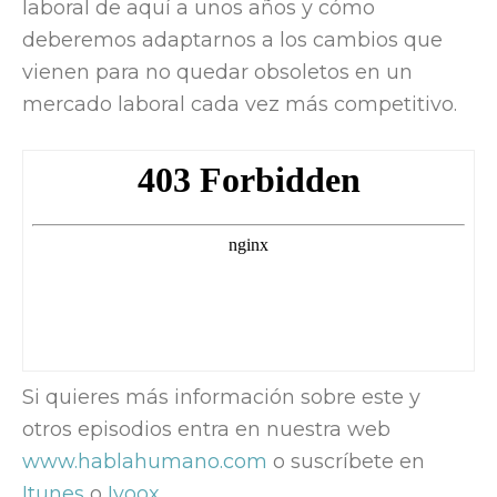
laboral de aquí a unos años y cómo
deberemos adaptarnos a los cambios que
vienen para no quedar obsoletos en un
mercado laboral cada vez más competitivo.
Si quieres más información sobre este y
otros episodios entra en nuestra web
www.hablahumano.com
o suscríbete en
Itunes
o
Ivoox