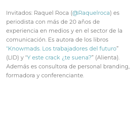
Invitados: Raquel Roca (
@Raquelroca
) es
periodista con más de 20 años de
experiencia en medios y en el sector de la
comunicación. Es autora de los libros
“Knowmads. Los trabajadores del futuro
”
(LID) y “
Y este crack ¿te suena?
” (Alienta).
Además es consultora de personal branding,
formadora y conferenciante.