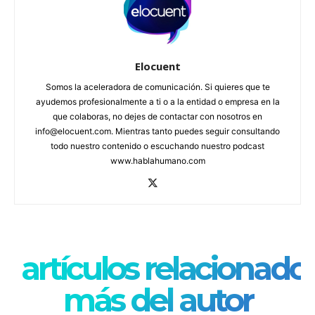
Elocuent
Somos la aceleradora de comunicación. Si quieres que te
ayudemos profesionalmente a ti o a la entidad o empresa en la
que colaboras, no dejes de contactar con nosotros en
info@elocuent.com. Mientras tanto puedes seguir consultando
todo nuestro contenido o escuchando nuestro podcast
www.hablahumano.com
artículos relacionado
más del autor