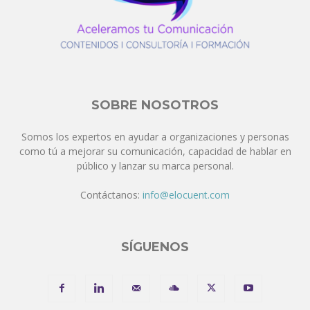
SOBRE NOSOTROS
Somos los expertos en ayudar a organizaciones y personas
como tú a mejorar su comunicación, capacidad de hablar en
público y lanzar su marca personal.
Contáctanos:
info@elocuent.com
SÍGUENOS