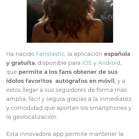
Ha nacido
Fanstastic
, la aplicación
española
y gratuita
, disponible para
iOS
y
Android
,
que
permite a los fans obtener de sus
ídolos favoritos autógrafos en móvil
, y a
estos llegar a sus seguidores de forma más
amplia, fácil y segura gracias a la inmediatez
y comodidad que aportan los smartphones y
la geolocalización.
Esta innovadora app permite mantener la