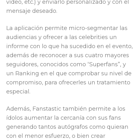
vídeo, etc.) y enviarlo personalizado y con el
mensaje deseado.
La aplicación permite micro-segmentar las
audiencias y ofrecer a las celebrities un
informe con lo que ha sucedido en el evento,
además de reconocer a sus cuatro mayores
seguidores, conocidos como “Superfans”, y
un Ranking en el que comprobar su nivel de
compromiso, para ofrecerles un tratamiento
especial.
Además, Fanstastic también permite a los
ídolos aumentar la cercanía con sus fans
generando tantos autógrafos como quieran
con el menor esfuerzo, o bien crear