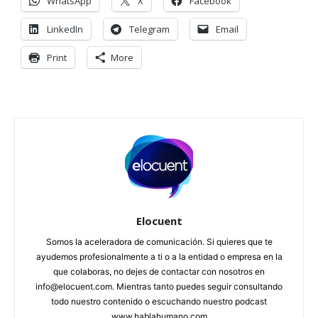
WhatsApp
X
Facebook
LinkedIn
Telegram
Email
Print
More
Elocuent
Somos la aceleradora de comunicación. Si quieres que te
ayudemos profesionalmente a ti o a la entidad o empresa en la
que colaboras, no dejes de contactar con nosotros en
info@elocuent.com. Mientras tanto puedes seguir consultando
todo nuestro contenido o escuchando nuestro podcast
www.hablahumano.com