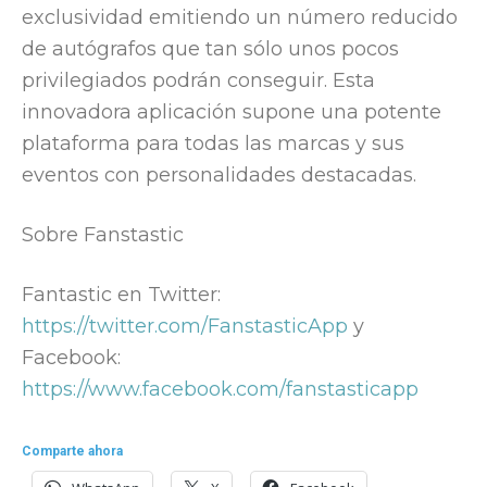
exclusividad emitiendo un número reducido
de autógrafos que tan sólo unos pocos
privilegiados podrán conseguir. Esta
innovadora aplicación supone una potente
plataforma para todas las marcas y sus
eventos con personalidades destacadas.
Sobre Fanstastic
Fantastic en Twitter:
https://twitter.com/FanstasticApp
y
Facebook:
https://www.facebook.com/fanstasticapp
Comparte ahora