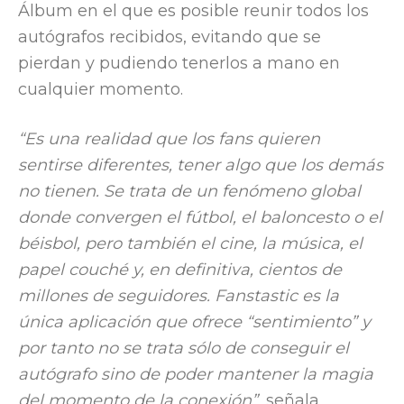
Álbum en el que es posible reunir todos los
autógrafos recibidos, evitando que se
pierdan y pudiendo tenerlos a mano en
cualquier momento.
“
Es una realidad que los fans quieren
sentirse diferentes, tener algo que los demás
no tienen. Se trata de un fenómeno global
donde convergen el fútbol, el baloncesto o el
béisbol, pero también el cine, la música, el
papel couché y, en definitiva, cientos de
millones de seguidores. Fanstastic es la
única aplicación que ofrece “sentimiento” y
por tanto no se trata sólo de conseguir el
autógrafo sino de poder mantener la magia
del momento de la conexión
”,
señala