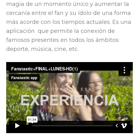
magia de un momento único y aumentar la
cercanía entre el fan y su ídolo de una forma
más acorde con los tiempos actuales. Es una
aplicación que permite la conexión de
famosos presentes en todos los ámbitos:
deporte, música, cine, etc.