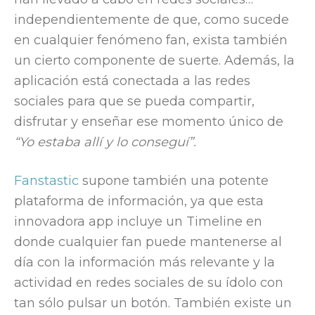
independientemente de que, como sucede
en cualquier fenómeno fan, exista también
un cierto componente de suerte. Además, la
aplicación está conectada a las redes
sociales para que se pueda compartir,
disfrutar y enseñar ese momento único de
“Yo estaba allí y lo conseguí”.
Fanstastic
supone también una potente
plataforma de información, ya que esta
innovadora app incluye un Timeline en
donde cualquier fan puede mantenerse al
día con la información más relevante y la
actividad en redes sociales de su ídolo con
tan sólo pulsar un botón. También existe un