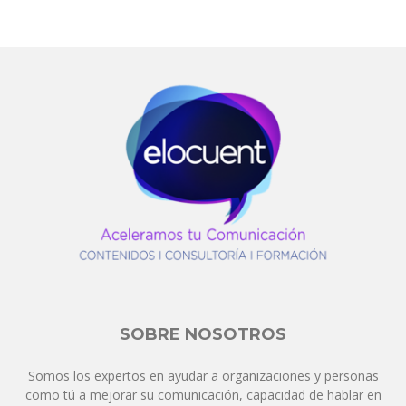
SOBRE NOSOTROS
Somos los expertos en ayudar a organizaciones y personas
como tú a mejorar su comunicación, capacidad de hablar en