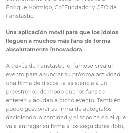
Enrique Hormigo, Co?Fundador y CEO de
Fanstastic.
Una aplicación móvil para que los ídolos
lleguen a muchos más fans de forma
absolutamente innovadora
A través de Fanstastic, el famoso crea un
evento para anunciar su próxima actividad:
una firma de discos, la asistencia a un
preestreno… de modo que los fans se
enteren y acudan a dicho evento. También
puede gestionar su firma de autógrafos
decidiendo la cantidad y el soporte en el que
va a entregar su firma a los seguidores (foto,