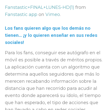
Fanstastic+FINAL+LUNES-HD(1)
from
Fanstastic app
on
Vimeo
.
Los fans quieren algo que los demás no
tienen… ¡y lo quieren enseñar en sus redes
sociales!
Para los fans, conseguir ese autógrafo en el
móvil es posible a través de méritos propios.
La aplicación cuenta con un algoritmo que
determina aquellos seguidores que más lo
merecen recabando información sobre la
distancia que han recorrido para acudir al
evento donde aparecerá su ídolo, el tiempo
que han esperado, el tipo de acciones que
han llevado a cabo en redes sociales…