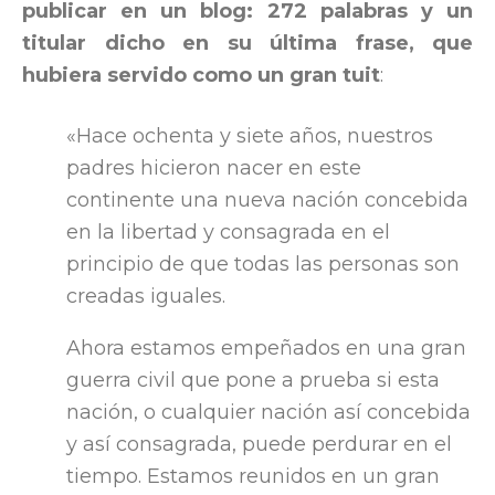
publicar en un blog: 272 palabras y un
titular dicho en su última frase, que
hubiera servido como un gran tuit
:
«Hace ochenta y siete años, nuestros
padres hicieron nacer en este
continente una nueva nación concebida
en la libertad y consagrada en el
principio de que todas las personas son
creadas iguales.
Ahora estamos empeñados en una gran
guerra civil que pone a prueba si esta
nación, o cualquier nación así concebida
y así consagrada, puede perdurar en el
tiempo. Estamos reunidos en un gran