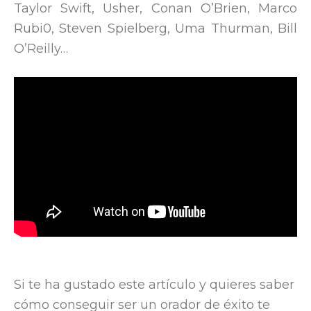
Taylor Swift, Usher, Conan O’Brien, Marco
Rubi0, Steven Spielberg, Uma Thurman, Bill
O’Reilly…
Si te ha gustado este artículo y quieres saber
cómo conseguir ser un orador de éxito te