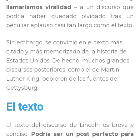
llamaríamos viralidad
– a un discurso que
podría haber quedado olvidado tras un
peculiar aplauso casi tan largo como el texto.
Sin embargo, se convirtió en el texto más
citado y más memorizado de la historia de
Estados Unidos. De hecho, muchos grandes
discursos posteriores, como el de Martin
Luther King, bebieron de las fuentes de
Gettysburg.
El texto
El texto del discurso de Lincoln es breve y
conciso.
Podría ser un post perfecto para