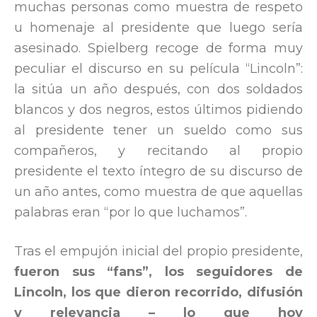
muchas personas como muestra de respeto
u homenaje al presidente que luego sería
asesinado. Spielberg recoge de forma muy
peculiar el discurso en su película “Lincoln”:
la sitúa un año después, con dos soldados
blancos y dos negros, estos últimos pidiendo
al presidente tener un sueldo como sus
compañeros, y recitando al propio
presidente el texto íntegro de su discurso de
un año antes, como muestra de que aquellas
palabras eran “por lo que luchamos”.
Tras el empujón inicial del propio presidente,
fueron sus “fans”, los seguidores de
Lincoln, los que dieron recorrido, difusión
y relevancia – lo que hoy