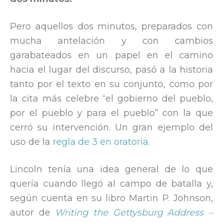
Pero aquellos dos minutos, preparados con
mucha antelación y con cambios
garabateados en un papel en el camino
hacia el lugar del discurso, pasó a la historia
tanto por el texto en su conjunto, como por
la cita más celebre “el gobierno del pueblo,
por el pueblo y para el pueblo” con la que
cerró su intervención. Un gran ejemplo del
uso de la
regla de 3 en oratoria
.
Lincoln tenía una idea general de lo que
quería cuando llegó al campo de batalla y,
según cuenta en su libro Martin P. Johnson,
autor de
Writing the Gettysburg Address –