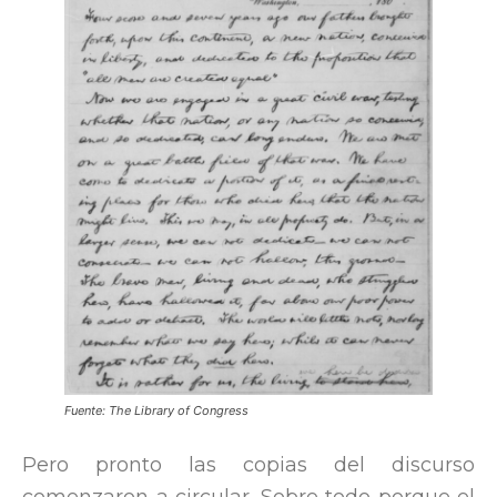
Fuente: The Library of Congress
Pero pronto las copias del discurso
comenzaron a circular. Sobre todo porque el