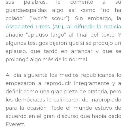
sus palabras, le comentó a su
guardaespaldas algo así como “no ha
colado” (“won’t scour”). Sin embargo, la
Associated Press (AP), al difundir la noticia
añadió “aplauso largo” al final del texto. Y
algunos testigos dijeron que sí se produjo un
aplauso, que tardó en arrancar y que se
prolongó algo más de lo normal.
Al día siguiente los medios republicanos lo
empezaron a reproducir íntegramente y a
definir como una gran pieza de oratoria, pero
los demócratas lo calificaron de inapropiado
para la ocasión. Todo el mundo estuvo de
acuerdo en el gran discurso que había dado
Everett.