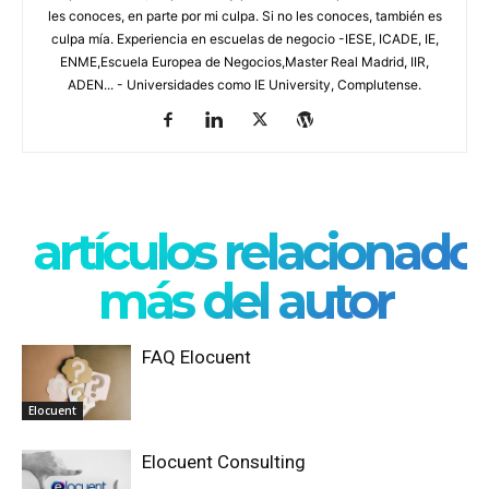
les conoces, en parte por mi culpa. Si no les conoces, también es
culpa mía. Experiencia en escuelas de negocio -IESE, ICADE, IE,
ENME,Escuela Europea de Negocios,Master Real Madrid, IIR,
ADEN... - Universidades como IE University, Complutense.
artículos relacionado
más del autor
FAQ Elocuent
Elocuent
Elocuent Consulting