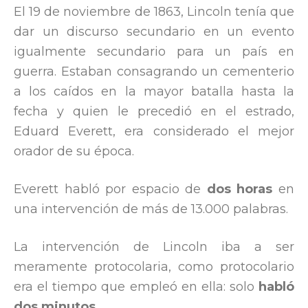
El 19 de noviembre de 1863, Lincoln tenía que
dar un discurso secundario en un evento
igualmente secundario para un país en
guerra. Estaban consagrando un cementerio
a los caídos en la mayor batalla hasta la
fecha y quien le precedió en el estrado,
Eduard Everett, era considerado el mejor
orador de su época.
Everett habló por espacio de
dos horas
en
una intervención de más de 13.000 palabras.
La intervención de Lincoln iba a ser
meramente protocolaria, como protocolario
era el tiempo que empleó en ella: solo
habló
dos minutos.