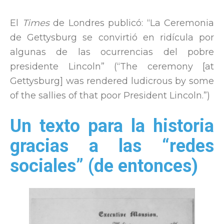
El
Times
de Londres publicó: “La Ceremonia
de Gettysburg se convirtió en ridícula por
algunas de las ocurrencias del pobre
presidente Lincoln” (“The ceremony [at
Gettysburg] was rendered ludicrous by some
of the sallies of that poor President Lincoln.”)
Un texto para la historia
gracias a las “redes
sociales” (de entonces)