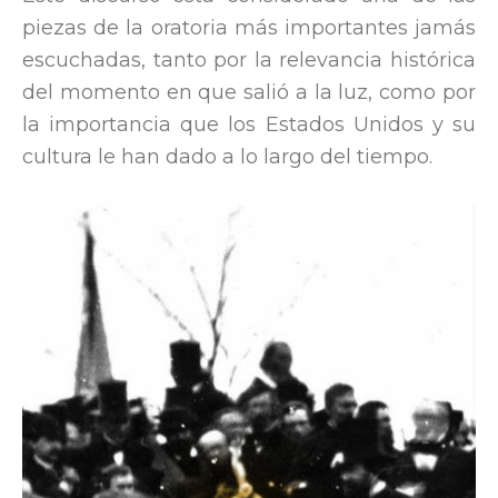
piezas de la oratoria más importantes jamás
escuchadas, tanto por la relevancia histórica
del momento en que salió a la luz, como por
la importancia que los Estados Unidos y su
cultura le han dado a lo largo del tiempo.