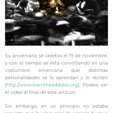
Su aniversario se celebra el 19 de noviembre,
y con el tiempo se está convirtiendo en una
costumbre americana que distintas
personalidades se lo aprendan y lo reciten
(
http://www.learntheaddress.org
). Podéis ver
el vídeo al final de este artículo.
Sin embargo, en un principio no estaba