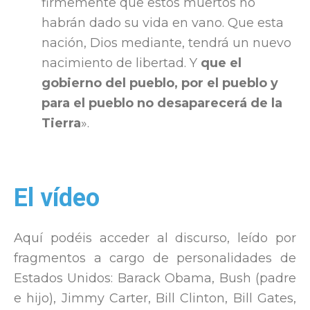
firmemente que estos muertos no
habrán dado su vida en vano. Que esta
nación, Dios mediante, tendrá un nuevo
nacimiento de libertad. Y
que el
gobierno del pueblo, por el pueblo y
para el pueblo no desaparecerá de la
Tierra
».
El vídeo
Aquí podéis acceder al discurso, leído por
fragmentos a cargo de personalidades de
Estados Unidos: Barack Obama, Bush (padre
e hijo), Jimmy Carter, Bill Clinton, Bill Gates,