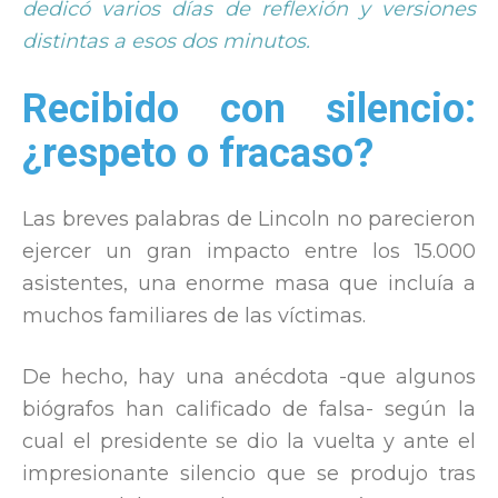
dedicó varios días de reflexión y versiones
distintas a esos dos minutos.
Recibido con silencio:
¿respeto o fracaso?
Las breves palabras de Lincoln no parecieron
ejercer un gran impacto entre los 15.000
asistentes, una enorme masa que incluía a
muchos familiares de las víctimas.
De hecho, hay una anécdota -que algunos
biógrafos han calificado de falsa- según la
cual el presidente se dio la vuelta y ante el
impresionante silencio que se produjo tras