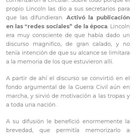
propio Lincoln las dio a sus secretarios para
que las difundieran.
Activó la publicación
en las “redes sociales” de la época
. Lincoln
era muy consciente de que había dado un
discurso magnifico, de gran calado, y no
tenía intención de que su alcance se limitara
a la memoria de los que estuvieron allí.
A partir de ahí el discurso se convirtió en el
fondo argumental de la Guerra Civil aún en
marcha, y sirvió de motivación a las tropas y
a toda una nación.
A su difusión le benefició enormemente la
brevedad, que permitía memorizarlo a