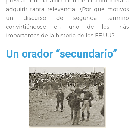
previsto que la alocución de Lincoln fuera a
adquirir tanta relevancia. ¿Por qué motivos
un discurso de segunda terminó
convirtiéndose en uno de los más
importantes de la historia de los EE.UU?
Un orador “secundario”