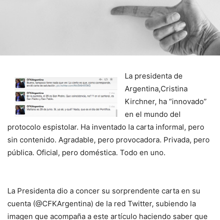
La presidenta de
Argentina,Cristina
Kirchner, ha “innovado”
en el mundo del
protocolo espistolar. Ha inventado la carta informal, pero
sin contenido. Agradable, pero provocadora. Privada, pero
pública. Oficial, pero doméstica. Todo en uno.
La Presidenta dio a concer su sorprendente carta en su
cuenta (@CFKArgentina) de la red Twitter, subiendo la
imagen que acompaña a este artículo haciendo saber que