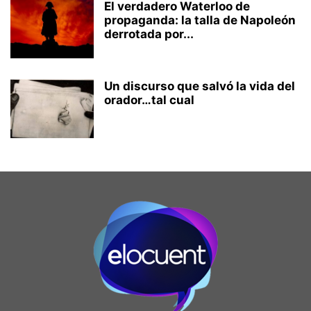
El verdadero Waterloo de
propaganda: la talla de Napoleón
derrotada por...
Un discurso que salvó la vida del
orador…tal cual