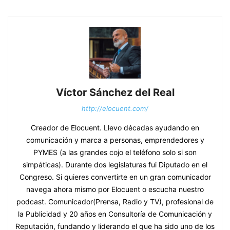
Víctor Sánchez del Real
http://elocuent.com/
Creador de Elocuent. Llevo décadas ayudando en
comunicación y marca a personas, emprendedores y
PYMES (a las grandes cojo el teléfono solo si son
simpáticas). Durante dos legislaturas fui Diputado en el
Congreso. Si quieres convertirte en un gran comunicador
navega ahora mismo por Elocuent o escucha nuestro
podcast. Comunicador(Prensa, Radio y TV), profesional de
la Publicidad y 20 años en Consultoría de Comunicación y
Reputación, fundando y liderando el que ha sido uno de los