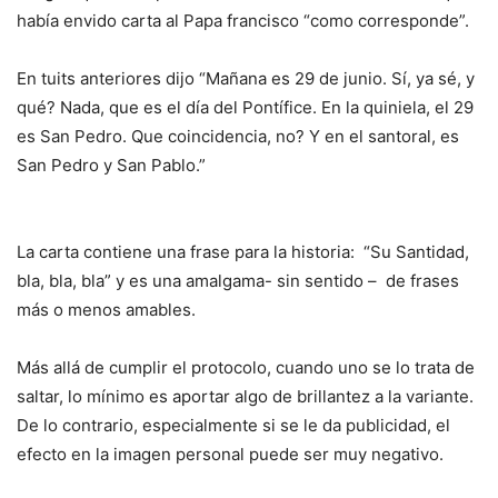
había envido carta al Papa francisco “como corresponde”.
En tuits anteriores dijo “Mañana es 29 de junio. Sí, ya sé, y
qué? Nada, que es el día del Pontífice. En la quiniela, el 29
es San Pedro. Que coincidencia, no? Y en el santoral, es
San Pedro y San Pablo.”
La carta contiene una frase para la historia: “Su Santidad,
bla, bla, bla” y es una amalgama- sin sentido – de frases
más o menos amables.
Más allá de cumplir el protocolo, cuando uno se lo trata de
saltar, lo mínimo es aportar algo de brillantez a la variante.
De lo contrario, especialmente si se le da publicidad, el
efecto en la imagen personal puede ser muy negativo.