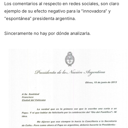
Los comentarios al respecto en redes sociales, son claro
ejemplo de su efecto negativo para la “innovadora” y
“espontánea” presidenta argentina.
Sinceramente no hay por dónde analizarla.