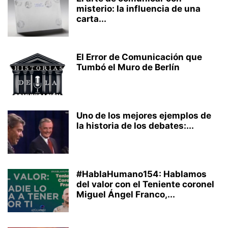
misterio: la influencia de una
carta...
El Error de Comunicación que
Tumbó el Muro de Berlín
Uno de los mejores ejemplos de
la historia de los debates:...
#HablaHumano154: Hablamos
del valor con el Teniente coronel
Miguel Ángel Franco,...