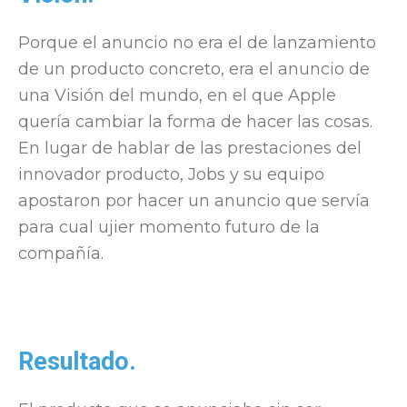
Porque el anuncio no era el de lanzamiento
de un producto concreto, era el anuncio de
una Visión del mundo, en el que Apple
quería cambiar la forma de hacer las cosas.
En lugar de hablar de las prestaciones del
innovador producto, Jobs y su equipo
apostaron por hacer un anuncio que servía
para cual ujier momento futuro de la
compañía.
Resultado.