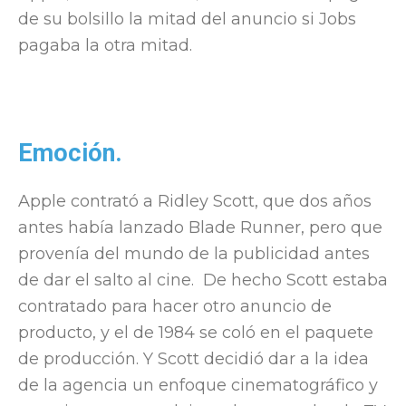
de su bolsillo la mitad del anuncio si Jobs
pagaba la otra mitad.
Emoción.
Apple contrató a Ridley Scott, que dos años
antes había lanzado Blade Runner, pero que
provenía del mundo de la publicidad antes
de dar el salto al cine. De hecho Scott estaba
contratado para hacer otro anuncio de
producto, y el de 1984 se coló en el paquete
de producción. Y Scott decidió dar a la idea
de la agencia un enfoque cinematográfico y