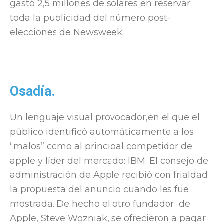
gastó 2,5 millones de solares en reservar
toda la publicidad del número post-
elecciones de Newsweek
Osadía.
Un lenguaje visual provocador,en el que el
público identificó automáticamente a los
“malos” como al principal competidor de
apple y líder del mercado: IBM. El consejo de
administración de Apple recibió con frialdad
la propuesta del anuncio cuando les fue
mostrada. De hecho el otro fundador de
Apple, Steve Wozniak, se ofrecieron a pagar