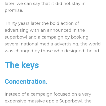
later, we can say that it did not stay in
promise.
Thirty years later the bold action of
advertising with an announced in the
superbowl and a campaign by booking
several national media advertising, the world
was changed by those who designed the ad.
The keys
Concentration.
Instead of a campaign focused on a very
expensive massive apple Superbowl, the