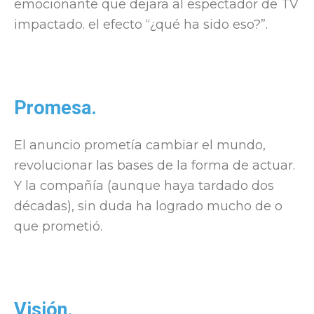
emocionante que dejara al espectador de TV
impactado. el efecto “¿qué ha sido eso?”.
Promesa.
El anuncio prometía cambiar el mundo,
revolucionar las bases de la forma de actuar.
Y la compañía (aunque haya tardado dos
décadas), sin duda ha logrado mucho de o
que prometió.
Visión.