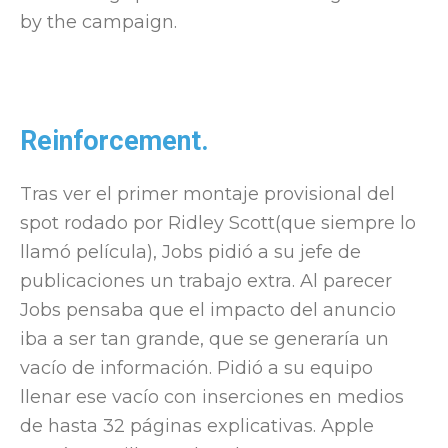
by the campaign.
Reinforcement.
Tras ver el primer montaje provisional del
spot rodado por Ridley Scott(que siempre lo
llamó película), Jobs pidió a su jefe de
publicaciones un trabajo extra. Al parecer
Jobs pensaba que el impacto del anuncio
iba a ser tan grande, que se generaría un
vacío de información. Pidió a su equipo
llenar ese vacío con inserciones en medios
de hasta 32 páginas explicativas. Apple