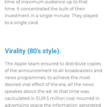
time of maximum audience up to that
time. It concentrated the bulk of their
investment in a single minute. They played
to a single card.
Virality (80’s style).
The Apple team ensured to distribute copies
of the announcement to all broadcasters and
news programmes, to achieve the most
desired viral effect of the era, all the news
speakes about the ad. At that time was
caclculated in EUR 5 million cost incurred in
advertising space the information generated