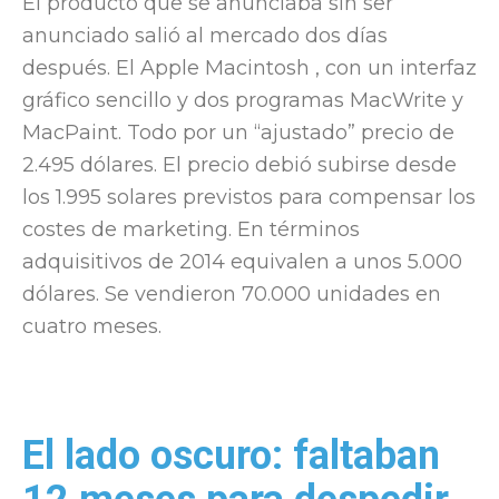
El producto que se anunciaba sin ser
anunciado salió al mercado dos días
después. El Apple Macintosh , con un interfaz
gráfico sencillo y dos programas MacWrite y
MacPaint. Todo por un “ajustado” precio de
2.495 dólares. El precio debió subirse desde
los 1.995 solares previstos para compensar los
costes de marketing. En términos
adquisitivos de 2014 equivalen a unos 5.000
dólares. Se vendieron 70.000 unidades en
cuatro meses.
El lado oscuro: faltaban