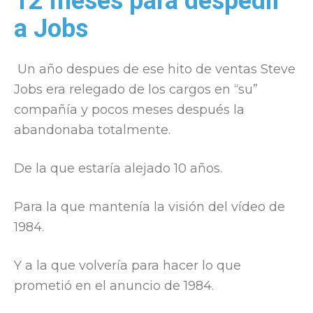
12 meses para despedir
a Jobs
Un año despues de ese hito de ventas Steve
Jobs era relegado de los cargos en “su”
compañía y pocos meses después la
abandonaba totalmente.
De la que estaría alejado 10 años.
Para la que mantenía la visión del vídeo de
1984.
Y a la que volvería para hacer lo que
prometió en el anuncio de 1984.