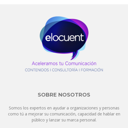
SOBRE NOSOTROS
Somos los expertos en ayudar a organizaciones y personas
como tú a mejorar su comunicación, capacidad de hablar en
público y lanzar su marca personal.