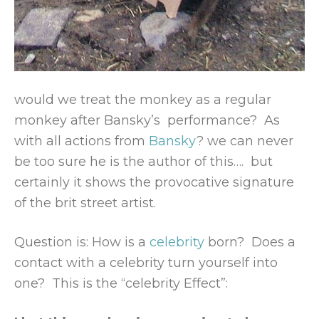
would we treat the monkey as a regular
monkey after Bansky’s performance? As
with all actions from
Bansky
? we can never
be too sure he is the author of this…. but
certainly it shows the provocative signature
of the brit street artist.
Question is: How is a
celebrity
born? Does a
contact with a celebrity turn yourself into
one? This is the “celebrity Effect”: