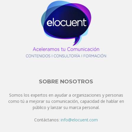
SOBRE NOSOTROS
Somos los expertos en ayudar a organizaciones y personas
como tú a mejorar su comunicación, capacidad de hablar en
público y lanzar su marca personal.
Contáctanos:
info@elocuent.com