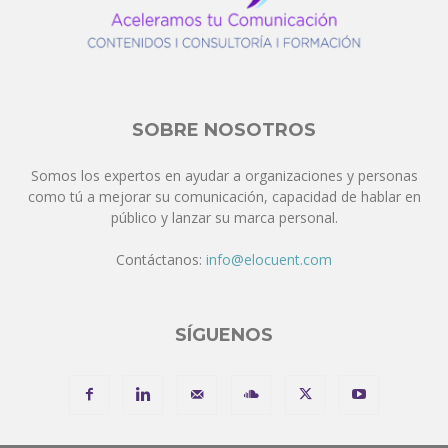
SOBRE NOSOTROS
Somos los expertos en ayudar a organizaciones y personas
como tú a mejorar su comunicación, capacidad de hablar en
público y lanzar su marca personal.
Contáctanos:
info@elocuent.com
SÍGUENOS