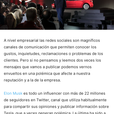
A nivel empresarial las redes sociales son magníficos
canales de comunicación que permiten conocer los
gustos, inquietudes, reclamaciones o problemas de los
clientes. Pero si no pensamos y leemos dos veces los
mensajes que vamos a publicar podemos vernos
envueltos en una polémica que afecte a nuestra
reputación y a la de la empresa.
Elon Musk
es todo un influencer con más de 22 millones
de seguidores en Twitter, canal que utiliza habitualmente
para compartir sus opiniones y publicar información sobre
Tesla que a veces generan polémica. La última ha sido a