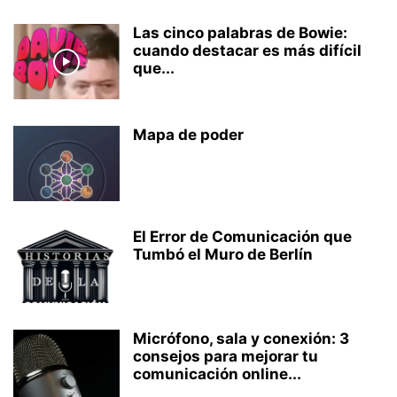
Las cinco palabras de Bowie:
cuando destacar es más difícil
que...
Mapa de poder
El Error de Comunicación que
Tumbó el Muro de Berlín
Micrófono, sala y conexión: 3
consejos para mejorar tu
comunicación online...