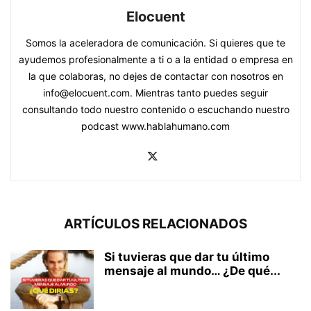
Elocuent
Somos la aceleradora de comunicación. Si quieres que te
ayudemos profesionalmente a ti o a la entidad o empresa en
la que colaboras, no dejes de contactar con nosotros en
info@elocuent.com. Mientras tanto puedes seguir
consultando todo nuestro contenido o escuchando nuestro
podcast www.hablahumano.com
ARTÍCULOS RELACIONADOS
Si tuvieras que dar tu último
mensaje al mundo… ¿De qué...