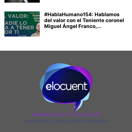
#HablaHumano154: Hablamos
del valor con el Teniente coronel
Miguel Ángel Franco,...