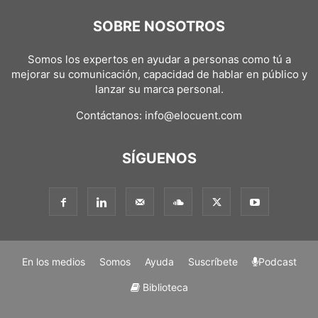
SOBRE NOSOTROS
Somos los expertos en ayudar a personas como tú a
mejorar su comunicación, capacidad de hablar en público y
lanzar su marca personal.
Contáctanos:
info@elocuent.com
SÍGUENOS
En los medios
Somos
Ayuda
Suscríbete
Podcast
Biblioteca