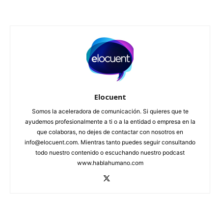
Elocuent
Somos la aceleradora de comunicación. Si quieres que te
ayudemos profesionalmente a ti o a la entidad o empresa en la
que colaboras, no dejes de contactar con nosotros en
info@elocuent.com. Mientras tanto puedes seguir consultando
todo nuestro contenido o escuchando nuestro podcast
www.hablahumano.com