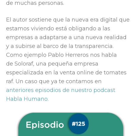
de muchas personas.
El autor sostiene que la nueva era digital que
estamos viviendo está obligando a las
empresas a adaptarse a una nueva realidad
y a subirse al barco de la transparencia.
Como ejemplo Pablo Herreros nos habla
de Soloraf, una pequeña empresa
especializada en la venta online de tomates
raf. Un caso que ya te contamos en
anteriores episodios de nuestro podcast
Habla Humano.