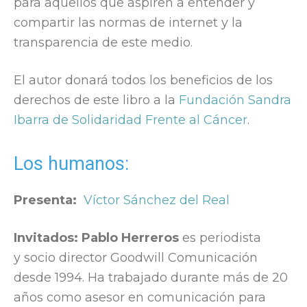
para aquellos que aspiren a entender y
compartir las normas de internet y la
transparencia de este medio.
El autor donará todos los beneficios de los
derechos de este libro a la
Fundación Sandra
Ibarra de Solidaridad Frente al Cáncer
.
Los humanos:
Presenta:
Víctor Sánchez del Real
Invitados: Pablo Herreros
es periodista
y socio director Goodwill Comunicación
desde 1994. Ha trabajado durante más de 20
años como asesor en comunicación para