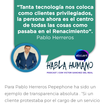
Para Pablo Herreros Pepephone ha sido un
ejemplo de transparencia absoluta . “Si un
cliente protestaba por el cargo de un servicio