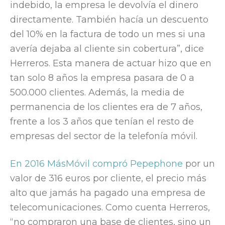
indebido, la empresa le devolvía el dinero
directamente. También hacía un descuento
del 10% en la factura de todo un mes si una
avería dejaba al cliente sin cobertura”, dice
Herreros. Esta manera de actuar hizo que en
tan solo 8 años la empresa pasara de 0 a
500.000 clientes. Además, la media de
permanencia de los clientes era de 7 años,
frente a los 3 años que tenían el resto de
empresas del sector de la telefonía móvil.
En 2016 MásMóvil compró Pepephone
por un
valor de 316 euros por cliente, el precio más
alto que jamás ha pagado una empresa de
telecomunicaciones. Como cuenta Herreros,
“no compraron una base de clientes, sino un