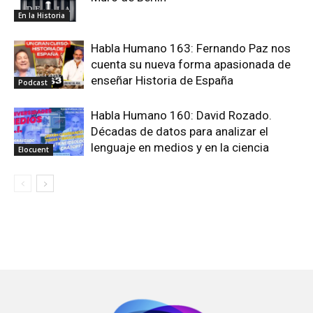
En la Historia
Habla Humano 163: Fernando Paz nos
cuenta su nueva forma apasionada de
enseñar Historia de España
Podcast
Habla Humano 160: David Rozado.
Décadas de datos para analizar el
lenguaje en medios y en la ciencia
Elocuent