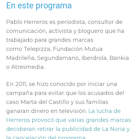
En este programa
Pablo Herreros es periodista, consultor de
comunicación, activista y bloguero que ha
trabajado para grandes marcas
como Telepizza, Fundación Mutua
Madrileña, Segundamano, Iberdrola, Bankia
o Atresmedia.
En 2011, se hizo conocido por iniciar una
campaña para evitar que los acusados del
caso Marta del Castillo y sus familias
ganaran dinero en televisión.
La lucha de
Herreros provocó que varias grandes marcas
decidieran retirar la publicidad de La Noria y
la cancelación del programa.