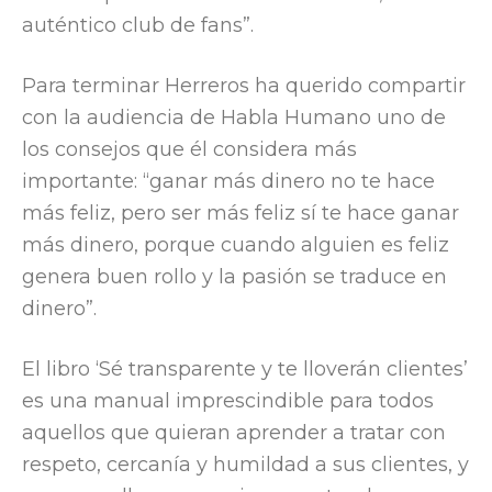
auténtico club de fans”.
Para terminar Herreros ha querido compartir
con la audiencia de Habla Humano uno de
los consejos que él considera más
importante: “ganar más dinero no te hace
más feliz, pero ser más feliz sí te hace ganar
más dinero, porque cuando alguien es feliz
genera buen rollo y la pasión se traduce en
dinero”.
El libro ‘Sé transparente y te lloverán clientes’
es una manual imprescindible para todos
aquellos que quieran aprender a tratar con
respeto, cercanía y humildad a sus clientes, y