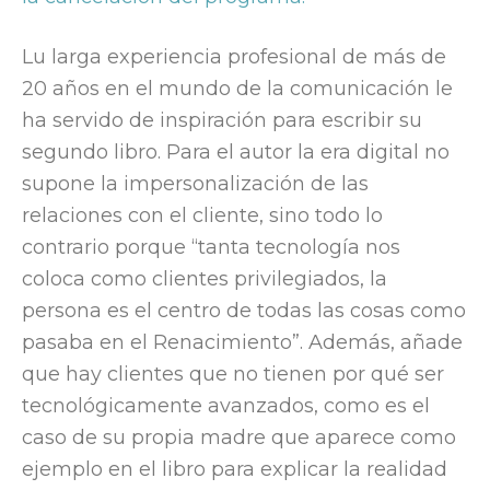
Lu larga experiencia profesional de más de
20 años en el mundo de la comunicación le
ha servido de inspiración para escribir su
segundo libro. Para el autor la era digital no
supone la impersonalización de las
relaciones con el cliente, sino todo lo
contrario porque “tanta tecnología nos
coloca como clientes privilegiados, la
persona es el centro de todas las cosas como
pasaba en el Renacimiento”. Además, añade
que hay clientes que no tienen por qué ser
tecnológicamente avanzados, como es el
caso de su propia madre que aparece como
ejemplo en el libro para explicar la realidad