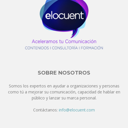
SOBRE NOSOTROS
Somos los expertos en ayudar a organizaciones y personas
como tú a mejorar su comunicación, capacidad de hablar en
público y lanzar su marca personal.
Contáctanos:
info@elocuent.com