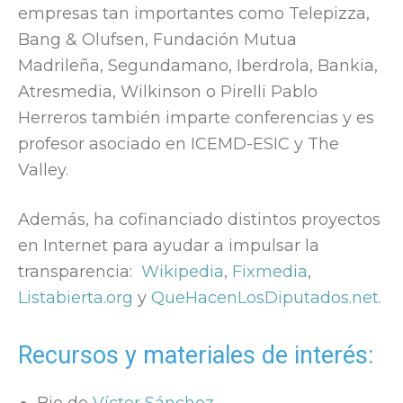
empresas tan importantes como Telepizza,
Bang & Olufsen, Fundación Mutua
Madrileña, Segundamano, Iberdrola, Bankia,
Atresmedia, Wilkinson o Pirelli Pablo
Herreros también imparte conferencias y es
profesor asociado en ICEMD-ESIC y The
Valley.
Además, ha cofinanciado distintos proyectos
en Internet para ayudar a impulsar la
transparencia:
Wikipedia
,
Fixmedia
,
Listabierta.org
y
QueHacenLosDiputados.net.
Recursos y materiales de interés: