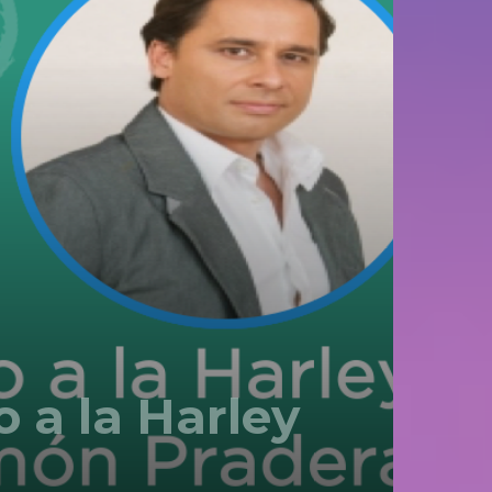
 a la Harley