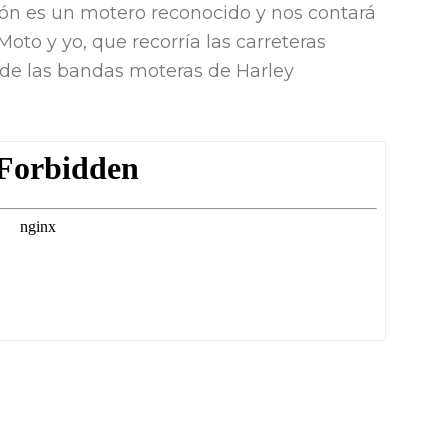
ón es un motero reconocido y nos contará
oto y yo, que recorría las carreteras
de las bandas moteras de Harley