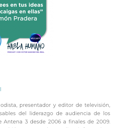
l
iodista, presentador y editor de televisión,
ables del liderazgo de audiencia de los
e Antena 3 desde 2006 a finales de 2009.