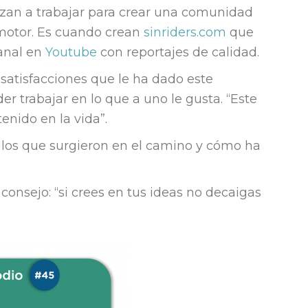
ezan a trabajar para crear una comunidad
motor. Es cuando crean
sinriders.com
que
anal en
Youtube
con reportajes de calidad.
satisfacciones que le ha dado este
er trabajar en lo que a uno le gusta. “Este
enido en la vida”.
los que surgieron en el camino y cómo ha
consejo: “si crees en tus ideas no decaigas