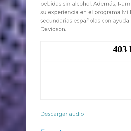
bebidas sin alcohol. Además, Ram
su experiencia en el programa Mi M
secundarias españolas con ayuda 
Davidson.
Descargar audio