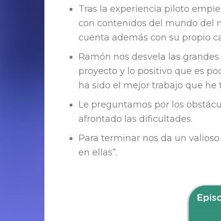
Tras la experiencia piloto empi
con contenidos del mundo del 
cuenta además con su propio c
Ramón nos desvela las grandes 
proyecto y lo positivo que es pod
ha sido el mejor trabajo que he t
Le preguntamos por los obstácu
afrontado las dificultades.
Para terminar nos da un valioso 
en ellas”.