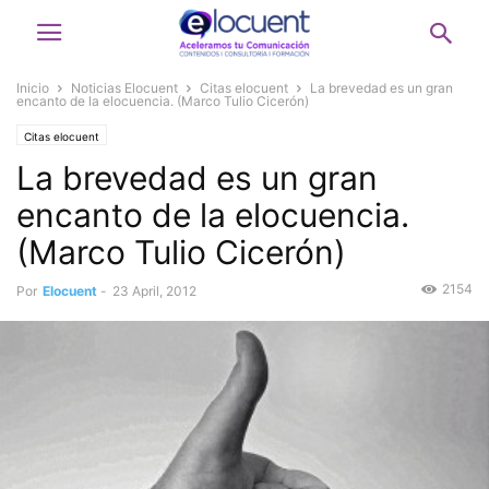
Inicio
Noticias Elocuent
Citas elocuent
La brevedad es un gran
encanto de la elocuencia. (Marco Tulio Cicerón)
Citas elocuent
La brevedad es un gran
encanto de la elocuencia.
(Marco Tulio Cicerón)
2154
Por
Elocuent
-
23 April, 2012