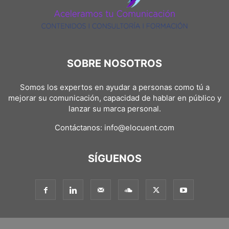
SOBRE NOSOTROS
Somos los expertos en ayudar a personas como tú a
mejorar su comunicación, capacidad de hablar en público y
lanzar su marca personal.
Contáctanos:
info@elocuent.com
SÍGUENOS