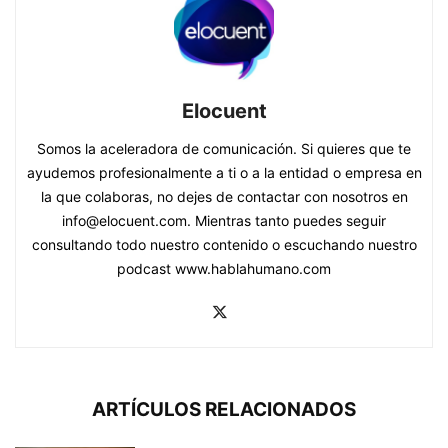
Elocuent
Somos la aceleradora de comunicación. Si quieres que te
ayudemos profesionalmente a ti o a la entidad o empresa en
la que colaboras, no dejes de contactar con nosotros en
info@elocuent.com. Mientras tanto puedes seguir
consultando todo nuestro contenido o escuchando nuestro
podcast www.hablahumano.com
ARTÍCULOS RELACIONADOS