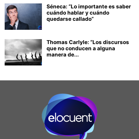
Séneca: “Lo importante es saber
cuándo hablar y cuándo
quedarse callado”
Thomas Carlyle: “Los discursos
que no conducen a alguna
manera de...