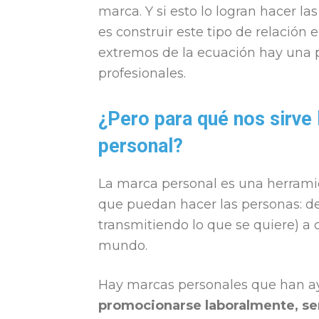
marca. Y si esto lo logran hacer 
es construir este tipo de relación 
extremos de la ecuación hay una p
profesionales.
¿Pero para qué nos sirve 
personal?
La marca personal es una herramie
que puedan hacer las personas: d
transmitiendo lo que se quiere) a
mundo.
Hay marcas personales que han a
promocionarse laboralmente, ser