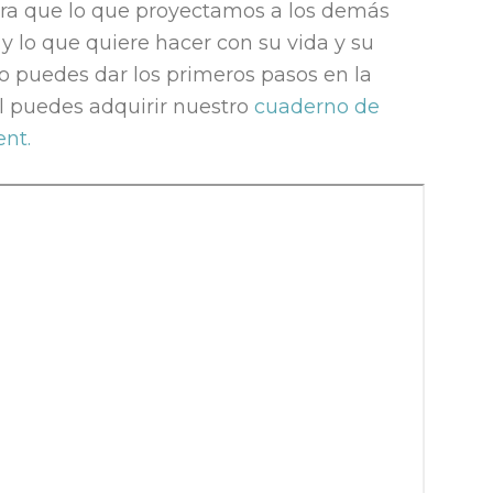
para que lo que proyectamos a los demás
 y lo que quiere hacer con su vida y su
mo puedes dar los primeros pasos en la
l puedes adquirir nuestro
cuaderno de
nt.