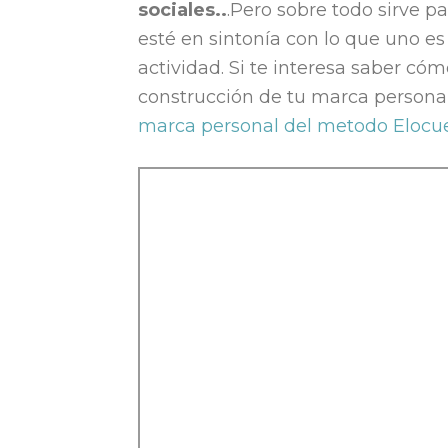
sociales..
.Pero sobre todo sirve 
esté en sintonía con lo que uno es
actividad. Si te interesa saber có
construcción de tu marca persona
marca personal del metodo Elocue