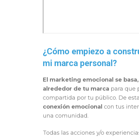
¿Cómo empiezo a constru
mi marca personal?
El marketing emocional se basa, 
alrededor de tu marca
para que p
compartida por tu público. De es
conexión emocional
con tus inter
una comunidad.
Todas las acciones y/o experiencia