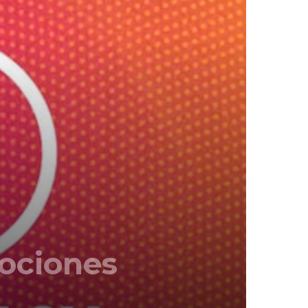
ociones